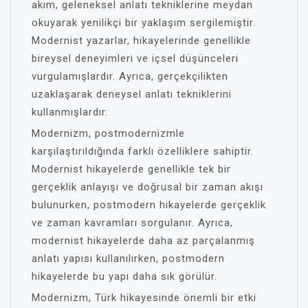
akım, geleneksel anlatı tekniklerine meydan
okuyarak yenilikçi bir yaklaşım sergilemiştir.
Modernist yazarlar, hikayelerinde genellikle
bireysel deneyimleri ve içsel düşünceleri
vurgulamışlardır. Ayrıca, gerçekçilikten
uzaklaşarak deneysel anlatı tekniklerini
kullanmışlardır.
Modernizm, postmodernizmle
karşılaştırıldığında farklı özelliklere sahiptir.
Modernist hikayelerde genellikle tek bir
gerçeklik anlayışı ve doğrusal bir zaman akışı
bulunurken, postmodern hikayelerde gerçeklik
ve zaman kavramları sorgulanır. Ayrıca,
modernist hikayelerde daha az parçalanmış
anlatı yapısı kullanılırken, postmodern
hikayelerde bu yapı daha sık görülür.
Modernizm, Türk hikayesinde önemli bir etki