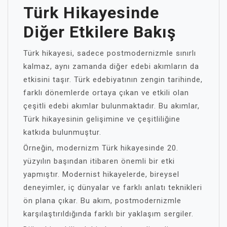
Türk Hikayesinde
Diğer Etkilere Bakış
Türk hikayesi, sadece postmodernizmle sınırlı
kalmaz, aynı zamanda diğer edebi akımların da
etkisini taşır. Türk edebiyatının zengin tarihinde,
farklı dönemlerde ortaya çıkan ve etkili olan
çeşitli edebi akımlar bulunmaktadır. Bu akımlar,
Türk hikayesinin gelişimine ve çeşitliliğine
katkıda bulunmuştur.
Örneğin, modernizm Türk hikayesinde 20.
yüzyılın başından itibaren önemli bir etki
yapmıştır. Modernist hikayelerde, bireysel
deneyimler, iç dünyalar ve farklı anlatı teknikleri
ön plana çıkar. Bu akım, postmodernizmle
karşılaştırıldığında farklı bir yaklaşım sergiler.