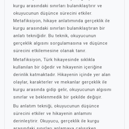
kurgu arasındaki sınırları bulanıklaştırır ve
okuyucunun düşünce sürecini etkiler.
Metafiksiyon, hikaye anlatımında gerçeklik ile
kurgu arasındaki sınırları bulanıklaştıran bir
anlatı tekniğidir. Bu teknik, okuyucunun
gerçeklik algısını sorgulamasına ve düşünce
sürecini etkilemesine olanak tanır.
Metafiksiyon, Türk hikayesinde sıklıkla
kullanılan bir öğedir ve hikayenin içeriğine
derinlik katmaktadır. Hikayenin içinde yer alan
olaylar, karakterler ve mekanlar gerçeklik ile
kurgu arasında gidip gelir, okuyucunun algısını
sınırlar ve beklenmedik bir şekilde değişir.
Bu anlatım tekniği, okuyucunun düşünce
sürecini etkiler ve hikayenin anlamını
derinleştirir. Okuyucu, gerçeklik ile kurgu
arasındaki sınırları anlamaya çalışırken,