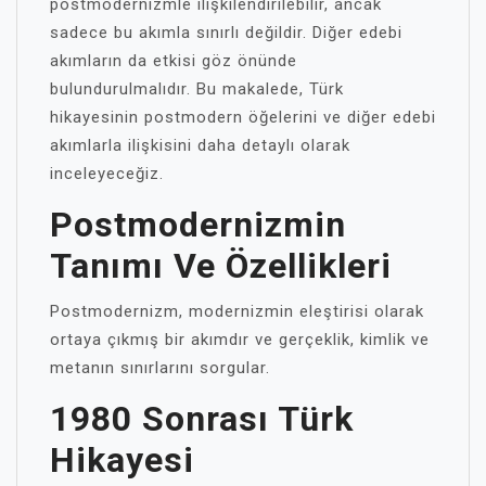
postmodernizmle ilişkilendirilebilir, ancak
sadece bu akımla sınırlı değildir. Diğer edebi
akımların da etkisi göz önünde
bulundurulmalıdır. Bu makalede, Türk
hikayesinin postmodern öğelerini ve diğer edebi
akımlarla ilişkisini daha detaylı olarak
inceleyeceğiz.
Postmodernizmin
Tanımı Ve Özellikleri
Postmodernizm, modernizmin eleştirisi olarak
ortaya çıkmış bir akımdır ve gerçeklik, kimlik ve
metanın sınırlarını sorgular.
1980 Sonrası Türk
Hikayesi