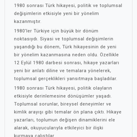
1980 sonrası Türk hikayesi, politik ve toplumsal
değişimlerin etkisiyle yeni bir yönelim
kazanmıştır.
1980’ler Türkiye için büyük bir dönüm
noktasıydı. Siyasi ve toplumsal değişimlerin
yaşandığı bu dönem, Türk hikayesinin de yeni
bir yönelim kazanmasına neden oldu. Özellikle
12 Eylül 1980 darbesi sonrası, hikaye yazarları
yeni bir anlatı diline ve temalara yönelerek,
toplumsal gerçeklikleri yansıtmaya başladılar.
1980 sonrası Türk hikayesi, politik olayların
etkisiyle derinlemesine dönüşümler yaşadı.
Toplumsal sorunlar, bireysel deneyimler ve
kimlik arayışı gibi temalar ön plana çıktı. Hikaye
yazarları, toplumun değişen dinamiklerini ele
alarak, okuyucularıyla etkileyici bir ilişki
kurmaya çalıştılar.