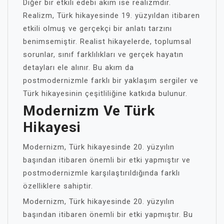
Diğer bir etkili edebi akım ise realizmdir.
Realizm, Türk hikayesinde 19. yüzyıldan itibaren
etkili olmuş ve gerçekçi bir anlatı tarzını
benimsemiştir. Realist hikayelerde, toplumsal
sorunlar, sınıf farklılıkları ve gerçek hayatın
detayları ele alınır. Bu akım da
postmodernizmle farklı bir yaklaşım sergiler ve
Türk hikayesinin çeşitliliğine katkıda bulunur.
Modernizm Ve Türk
Hikayesi
Modernizm, Türk hikayesinde 20. yüzyılın
başından itibaren önemli bir etki yapmıştır ve
postmodernizmle karşılaştırıldığında farklı
özelliklere sahiptir.
Modernizm, Türk hikayesinde 20. yüzyılın
başından itibaren önemli bir etki yapmıştır. Bu