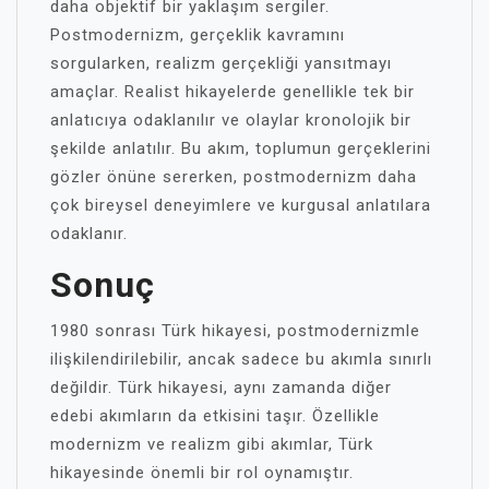
daha objektif bir yaklaşım sergiler.
Postmodernizm, gerçeklik kavramını
sorgularken, realizm gerçekliği yansıtmayı
amaçlar. Realist hikayelerde genellikle tek bir
anlatıcıya odaklanılır ve olaylar kronolojik bir
şekilde anlatılır. Bu akım, toplumun gerçeklerini
gözler önüne sererken, postmodernizm daha
çok bireysel deneyimlere ve kurgusal anlatılara
odaklanır.
Sonuç
1980 sonrası Türk hikayesi, postmodernizmle
ilişkilendirilebilir, ancak sadece bu akımla sınırlı
değildir. Türk hikayesi, aynı zamanda diğer
edebi akımların da etkisini taşır. Özellikle
modernizm ve realizm gibi akımlar, Türk
hikayesinde önemli bir rol oynamıştır.