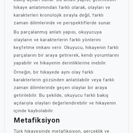
hikaye anlatımından farklı olarak, olayları ve
karakterleri kronolojik sırayla değil, farklı
zaman dilimlerinde ve perspektiflerde sunar.
Bu parçalanmış anlatı yapısı, okuyucuya
olayların ve karakterlerin farklı yönlerini
keşfetme imkanı verir. Okuyucu, hikayenin farklı
parçalarını bir araya getirerek, kendi yorumlarını
yapabilir ve hikayenin derinliklerine inebilir.
Örneğin, bir hikayede aynı olay farklı
karakterlerin gözünden anlatılabilir veya farklı
zaman dilimlerinde geçen olaylar bir araya
getirilebilir. Bu şekilde, okuyucu farklı bakış
açılarıyla olayları değerlendirebilir ve hikayenin
içinde kaybolabilir.
Metafiksiyon
Türk hikayesinde metafiksiyon, gerçeklik ve