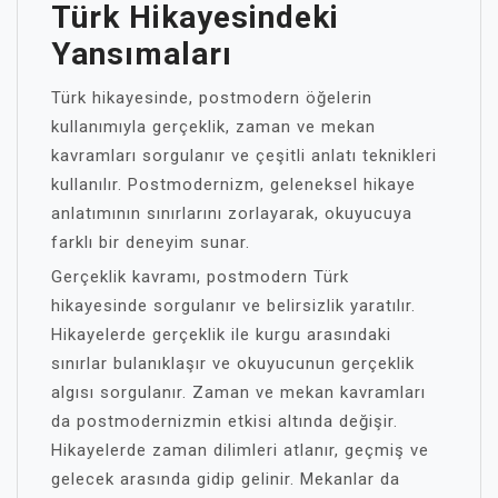
Türk Hikayesindeki
Yansımaları
Türk hikayesinde, postmodern öğelerin
kullanımıyla gerçeklik, zaman ve mekan
kavramları sorgulanır ve çeşitli anlatı teknikleri
kullanılır. Postmodernizm, geleneksel hikaye
anlatımının sınırlarını zorlayarak, okuyucuya
farklı bir deneyim sunar.
Gerçeklik kavramı, postmodern Türk
hikayesinde sorgulanır ve belirsizlik yaratılır.
Hikayelerde gerçeklik ile kurgu arasındaki
sınırlar bulanıklaşır ve okuyucunun gerçeklik
algısı sorgulanır. Zaman ve mekan kavramları
da postmodernizmin etkisi altında değişir.
Hikayelerde zaman dilimleri atlanır, geçmiş ve
gelecek arasında gidip gelinir. Mekanlar da