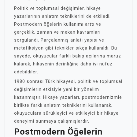
Politik ve toplumsal değişimler, hikaye
yazarlarının anlatım tekniklerini de etkiledi.
Postmodern öğelerin kullanımı arttı ve
gerçeklik, zaman ve mekan kavramları
sorgulandı. Parçalanmış anlatı yapısı ve
metafiksiyon gibi teknikler sıkça kullanıldı. Bu
sayede, okuyucular farklı bakış açılarına maruz
kalarak, hikayenin derinliğine daha iyi nüfuz
edebildiler.
1980 sonrası Türk hikayesi, politik ve toplumsal
değişimlerin etkisiyle yeni bir yönelim
kazanmıştır. Hikaye yazarları, postmodernizmle
birlikte farklı anlatım tekniklerini kullanarak,
okuyuculara sürükleyici ve etkileyici bir hikaye
deneyimi sunmaya çalışmışlardır.
Postmodern Öğelerin