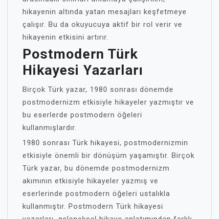
hikayenin altında yatan mesajları keşfetmeye
çalışır. Bu da okuyucuya aktif bir rol verir ve
hikayenin etkisini artırır.
Postmodern Türk
Hikayesi Yazarları
Birçok Türk yazar, 1980 sonrası dönemde
postmodernizm etkisiyle hikayeler yazmıştır ve
bu eserlerde postmodern öğeleri
kullanmışlardır.
1980 sonrası Türk hikayesi, postmodernizmin
etkisiyle önemli bir dönüşüm yaşamıştır. Birçok
Türk yazar, bu dönemde postmodernizm
akımının etkisiyle hikayeler yazmış ve
eserlerinde postmodern öğeleri ustalıkla
kullanmıştır. Postmodern Türk hikayesi