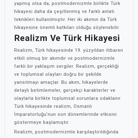
yapmış olsa da, postmodernizmle birlikte Türk
hikayesi daha da çeşitlenmiş ve farklı anlatı
teknikleri kullanılmıştır. Her iki akımın da Türk
hikayesine önemli katkıları olduğu söylenebilir.
Realizm Ve Türk Hikayesi
Realizm, Türk hikayesinde 19. yüzyıldan itibaren
etkili olmuş bir akımdır ve postmodernizmle
farklı bir yaklaşım sergiler. Realizm, gerçekliği
ve toplumsal olayları doğru bir şekilde
yansıtmayı amaçlar. Bu akım, hikayelerde
detaylı betimlemeler, gerçekçi karakterler ve
olaylarla birlikte toplumsal sorunlara odaklanır.
Türk hikayesinde realizm, Osmanlı
İmparatorluğu’nun son dönemlerinde etkisini
göstermeye başlamıştır.
Realizm, postmodernizmle karşılaştırıldığında