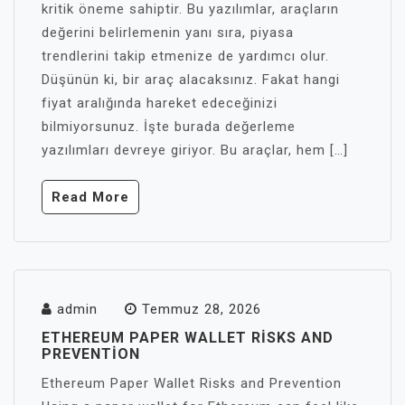
kritik öneme sahiptir. Bu yazılımlar, araçların
değerini belirlemenin yanı sıra, piyasa
trendlerini takip etmenize de yardımcı olur.
Düşünün ki, bir araç alacaksınız. Fakat hangi
fiyat aralığında hareket edeceğinizi
bilmiyorsunuz. İşte burada değerleme
yazılımları devreye giriyor. Bu araçlar, hem […]
Read More
admin
Temmuz 28, 2026
ETHEREUM PAPER WALLET RISKS AND
PREVENTION
Ethereum Paper Wallet Risks and Prevention