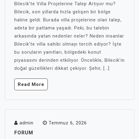
Bilecik’te Villa Projelerine Talep Artıyor mu?
Bilecik, son yıllarda hızla gelişen bir bölge
haline geldi. Burada villa projelerine olan talep,
adeta bir patlama yaşadı. Peki, bu talebin
arkasında yatan nedenler neler? Neden insanlar
Bilecik’te villa sahibi olmayı tercih ediyor? İşte
bu soruların yanıtları, bölgedeki konut
piyasasını derinden etkiliyor. Öncelikle, Bilecik’in
doğal güzellikleri dikkat çekiyor. Şehir, […]
Read More
admin
Temmuz 6, 2026
FORUM