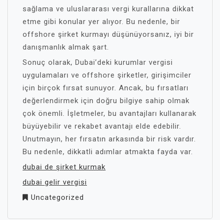
sağlama ve uluslararası vergi kurallarına dikkat
etme gibi konular yer alıyor. Bu nedenle, bir
offshore şirket kurmayı düşünüyorsanız, iyi bir
danışmanlık almak şart.
Sonuç olarak, Dubai’deki kurumlar vergisi
uygulamaları ve offshore şirketler, girişimciler
için birçok fırsat sunuyor. Ancak, bu fırsatları
değerlendirmek için doğru bilgiye sahip olmak
çok önemli. İşletmeler, bu avantajları kullanarak
büyüyebilir ve rekabet avantajı elde edebilir.
Unutmayın, her fırsatın arkasında bir risk vardır.
Bu nedenle, dikkatli adımlar atmakta fayda var.
dubai de şirket kurmak
dubai gelir vergisi
Uncategorized