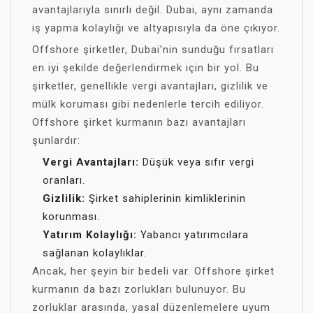
avantajlarıyla sınırlı değil. Dubai, aynı zamanda
iş yapma kolaylığı ve altyapısıyla da öne çıkıyor.
Offshore şirketler, Dubai’nin sunduğu fırsatları
en iyi şekilde değerlendirmek için bir yol. Bu
şirketler, genellikle vergi avantajları, gizlilik ve
mülk koruması gibi nedenlerle tercih ediliyor.
Offshore şirket kurmanın bazı avantajları
şunlardır:
Vergi Avantajları:
Düşük veya sıfır vergi
oranları.
Gizlilik:
Şirket sahiplerinin kimliklerinin
korunması.
Yatırım Kolaylığı:
Yabancı yatırımcılara
sağlanan kolaylıklar.
Ancak, her şeyin bir bedeli var. Offshore şirket
kurmanın da bazı zorlukları bulunuyor. Bu
zorluklar arasında, yasal düzenlemelere uyum