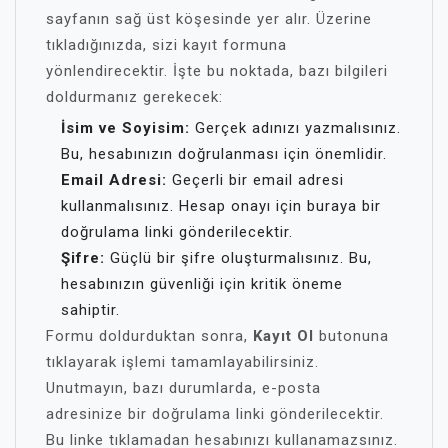
sayfanın sağ üst köşesinde yer alır. Üzerine
tıkladığınızda, sizi kayıt formuna
yönlendirecektir. İşte bu noktada, bazı bilgileri
doldurmanız gerekecek:
İsim ve Soyisim:
Gerçek adınızı yazmalısınız.
Bu, hesabınızın doğrulanması için önemlidir.
Email Adresi:
Geçerli bir email adresi
kullanmalısınız. Hesap onayı için buraya bir
doğrulama linki gönderilecektir.
Şifre:
Güçlü bir şifre oluşturmalısınız. Bu,
hesabınızın güvenliği için kritik öneme
sahiptir.
Formu doldurduktan sonra,
Kayıt Ol
butonuna
tıklayarak işlemi tamamlayabilirsiniz.
Unutmayın, bazı durumlarda, e-posta
adresinize bir doğrulama linki gönderilecektir.
Bu linke tıklamadan hesabınızı kullanamazsınız.