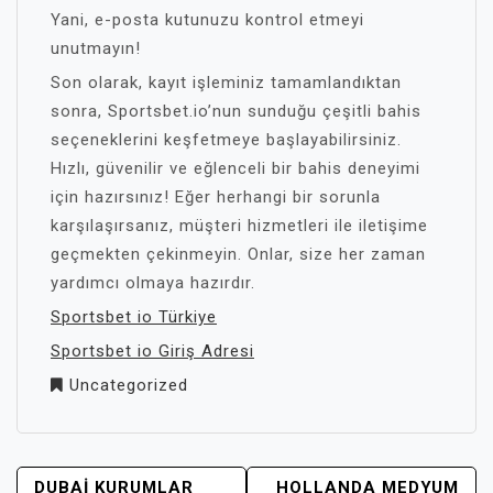
Yani, e-posta kutunuzu kontrol etmeyi
unutmayın!
Son olarak, kayıt işleminiz tamamlandıktan
sonra, Sportsbet.io’nun sunduğu çeşitli bahis
seçeneklerini keşfetmeye başlayabilirsiniz.
Hızlı, güvenilir ve eğlenceli bir bahis deneyimi
için hazırsınız! Eğer herhangi bir sorunla
karşılaşırsanız, müşteri hizmetleri ile iletişime
geçmekten çekinmeyin. Onlar, size her zaman
yardımcı olmaya hazırdır.
Sportsbet io Türkiye
Sportsbet io Giriş Adresi
Uncategorized
YAZI
DUBAI KURUMLAR
HOLLANDA MEDYUM