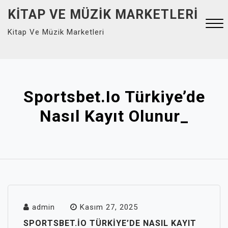
Skip
KITAP VE MÜZIK MARKETLERI
to
Kitap Ve Müzik Marketleri
content
Close
Menu
Sportsbet.io Türkiye’de
Nasıl Kayıt Olunur_
admin
Kasım 27, 2025
SPORTSBET.IO TÜRKIYE’DE NASIL KAYIT