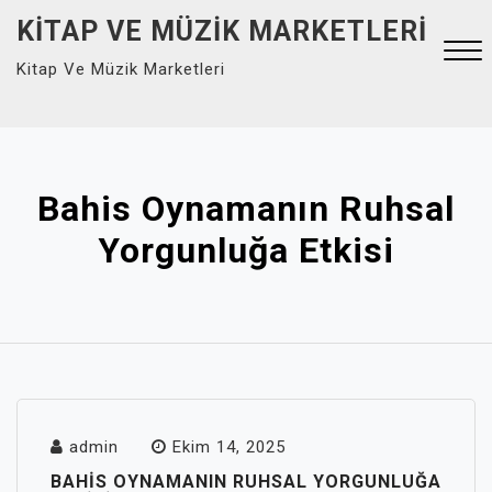
Skip
KITAP VE MÜZIK MARKETLERI
to
Kitap Ve Müzik Marketleri
content
Close
Menu
Bahis Oynamanın Ruhsal
Yorgunluğa Etkisi
admin
Ekim 14, 2025
BAHIS OYNAMANIN RUHSAL YORGUNLUĞA