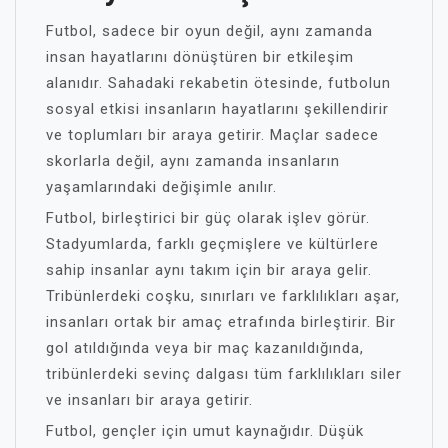
Futbol, sadece bir oyun değil, aynı zamanda
insan hayatlarını dönüştüren bir etkileşim
alanıdır. Sahadaki rekabetin ötesinde, futbolun
sosyal etkisi insanların hayatlarını şekillendirir
ve toplumları bir araya getirir. Maçlar sadece
skorlarla değil, aynı zamanda insanların
yaşamlarındaki değişimle anılır.
Futbol, birleştirici bir güç olarak işlev görür.
Stadyumlarda, farklı geçmişlere ve kültürlere
sahip insanlar aynı takım için bir araya gelir.
Tribünlerdeki coşku, sınırları ve farklılıkları aşar,
insanları ortak bir amaç etrafında birleştirir. Bir
gol atıldığında veya bir maç kazanıldığında,
tribünlerdeki sevinç dalgası tüm farklılıkları siler
ve insanları bir araya getirir.
Futbol, gençler için umut kaynağıdır. Düşük