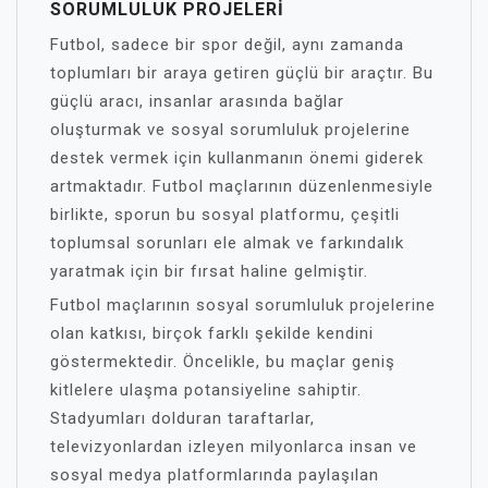
SORUMLULUK PROJELERI
Futbol, sadece bir spor değil, aynı zamanda
toplumları bir araya getiren güçlü bir araçtır. Bu
güçlü aracı, insanlar arasında bağlar
oluşturmak ve sosyal sorumluluk projelerine
destek vermek için kullanmanın önemi giderek
artmaktadır. Futbol maçlarının düzenlenmesiyle
birlikte, sporun bu sosyal platformu, çeşitli
toplumsal sorunları ele almak ve farkındalık
yaratmak için bir fırsat haline gelmiştir.
Futbol maçlarının sosyal sorumluluk projelerine
olan katkısı, birçok farklı şekilde kendini
göstermektedir. Öncelikle, bu maçlar geniş
kitlelere ulaşma potansiyeline sahiptir.
Stadyumları dolduran taraftarlar,
televizyonlardan izleyen milyonlarca insan ve
sosyal medya platformlarında paylaşılan