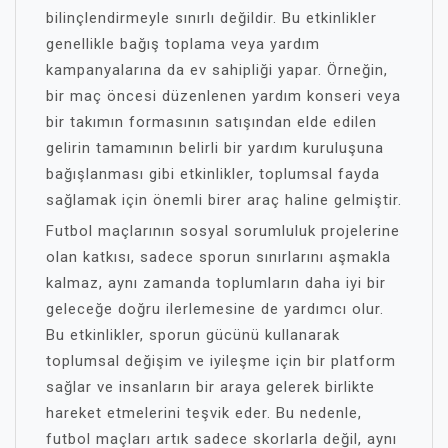
bilinçlendirmeyle sınırlı değildir. Bu etkinlikler
genellikle bağış toplama veya yardım
kampanyalarına da ev sahipliği yapar. Örneğin,
bir maç öncesi düzenlenen yardım konseri veya
bir takımın formasının satışından elde edilen
gelirin tamamının belirli bir yardım kuruluşuna
bağışlanması gibi etkinlikler, toplumsal fayda
sağlamak için önemli birer araç haline gelmiştir.
Futbol maçlarının sosyal sorumluluk projelerine
olan katkısı, sadece sporun sınırlarını aşmakla
kalmaz, aynı zamanda toplumların daha iyi bir
geleceğe doğru ilerlemesine de yardımcı olur.
Bu etkinlikler, sporun gücünü kullanarak
toplumsal değişim ve iyileşme için bir platform
sağlar ve insanların bir araya gelerek birlikte
hareket etmelerini teşvik eder. Bu nedenle,
futbol maçları artık sadece skorlarla değil, aynı