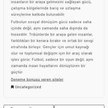
insanların bir araya gelmesini sağlayan gücü,
çatışma bölgelerinde barış ve uzlaşma
süreçlerine katkıda bulunabilir.
Futbolun sosyal dönüşüm gücü sadece saha
içinde değil, aynı zamanda saha dışında da
hissedilir. Tribünlerde bir araya gelen insanlar,
farklılıkları bir kenara bırakır ve ortak bir sevgi
etrafında birleşir. Gençler için umut kaynağı
olur ve toplumsal değişim için bir araç olarak
işlev görür. Futbol, sadece bir oyun değil, aynı
zamanda insan hayatlarını dönüştüren bir
güçtür.
Deneme bonusu veren siteler
Uncategorized