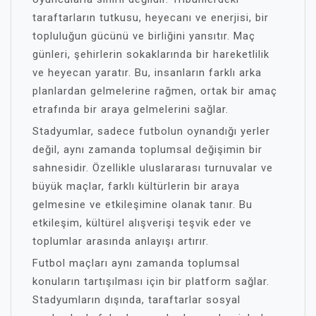
taraftarların tutkusu, heyecanı ve enerjisi, bir
topluluğun gücünü ve birliğini yansıtır. Maç
günleri, şehirlerin sokaklarında bir hareketlilik
ve heyecan yaratır. Bu, insanların farklı arka
planlardan gelmelerine rağmen, ortak bir amaç
etrafında bir araya gelmelerini sağlar.
Stadyumlar, sadece futbolun oynandığı yerler
değil, aynı zamanda toplumsal değişimin bir
sahnesidir. Özellikle uluslararası turnuvalar ve
büyük maçlar, farklı kültürlerin bir araya
gelmesine ve etkileşimine olanak tanır. Bu
etkileşim, kültürel alışverişi teşvik eder ve
toplumlar arasında anlayışı artırır.
Futbol maçları aynı zamanda toplumsal
konuların tartışılması için bir platform sağlar.
Stadyumların dışında, taraftarlar sosyal