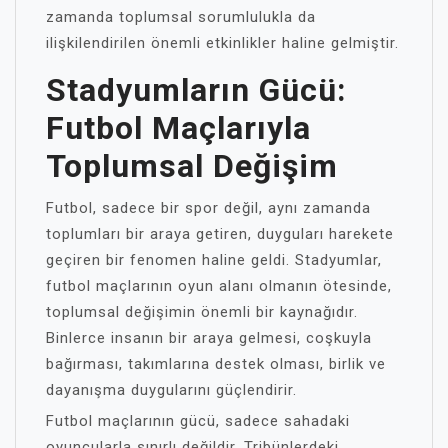
zamanda toplumsal sorumlulukla da
ilişkilendirilen önemli etkinlikler haline gelmiştir.
Stadyumların Gücü:
Futbol Maçlarıyla
Toplumsal Değişim
Futbol, sadece bir spor değil, aynı zamanda
toplumları bir araya getiren, duyguları harekete
geçiren bir fenomen haline geldi. Stadyumlar,
futbol maçlarının oyun alanı olmanın ötesinde,
toplumsal değişimin önemli bir kaynağıdır.
Binlerce insanın bir araya gelmesi, coşkuyla
bağırması, takımlarına destek olması, birlik ve
dayanışma duygularını güçlendirir.
Futbol maçlarının gücü, sadece sahadaki
oyuncularla sınırlı değildir. Tribünlerdeki