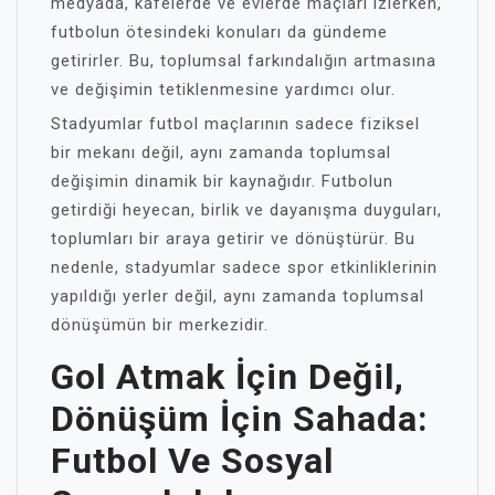
medyada, kafelerde ve evlerde maçları izlerken,
futbolun ötesindeki konuları da gündeme
getirirler. Bu, toplumsal farkındalığın artmasına
ve değişimin tetiklenmesine yardımcı olur.
Stadyumlar futbol maçlarının sadece fiziksel
bir mekanı değil, aynı zamanda toplumsal
değişimin dinamik bir kaynağıdır. Futbolun
getirdiği heyecan, birlik ve dayanışma duyguları,
toplumları bir araya getirir ve dönüştürür. Bu
nedenle, stadyumlar sadece spor etkinliklerinin
yapıldığı yerler değil, aynı zamanda toplumsal
dönüşümün bir merkezidir.
Gol Atmak İçin Değil,
Dönüşüm İçin Sahada:
Futbol Ve Sosyal