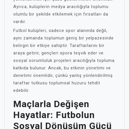
Ayrıca, kulüplerin medya aracılığıyla toplumu
olumlu bir şekilde etkilemek için fırsatları da
vardır.
Futbol kulüpleri, sadece spor alanında değil,
aynı zamanda toplumun geniş bir yelpazesinde
belirgin bir etkiye sahiptir. Taraftarlarını bir
araya getirir, gençleri spora teşvik eder ve
sosyal sorumluluk projeleri aracılığıyla topluma
katkıda bulunur. Ancak, bu etkinin yönetimi ve
denetimi önemlidir, çünkü yanlış yönlendirilmiş
taraftar tutkusu toplumsal huzuru tehdit
edebilir.
Maçlarla Değişen
Hayatlar: Futbolun
Sosyal Dönüşüm Gücü