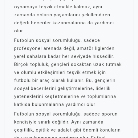
oynamaya teşvik etmekle kalmaz, aynı
zamanda onların yaşamlarını şekillendiren
değerli beceriler kazanmalarına da yardımcı
olur.
Futbolun sosyal sorumluluğu, sadece
profesyonel arenada değil, amatör liglerden
yerel sahalara kadar her seviyede hissedilir.
Birçok topluluk, gençleri sokaktan uzak tutmak
ve olumlu etkileşimleri teşvik etmek için
futbolu bir araç olarak kullanır. Bu, gençlerin
sosyal becerilerini geliştirmelerine, liderlik
yeteneklerini keşfetmelerine ve toplumlarına
katkıda bulunmalarına yardımcı olur.
Futbolun sosyal sorumluluğu, sadece sporun
kendisiyle sınırlı değildir. Aynı zamanda
çeşitlilik, eşitlik ve adalet gibi önemli konuların