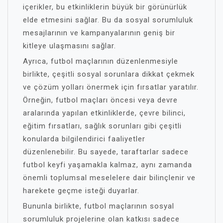
içerikler, bu etkinliklerin büyük bir görünürlük
elde etmesini sağlar. Bu da sosyal sorumluluk
mesajlarının ve kampanyalarının geniş bir
kitleye ulaşmasını sağlar.
Ayrıca, futbol maçlarının düzenlenmesiyle
birlikte, çeşitli sosyal sorunlara dikkat çekmek
ve çözüm yolları önermek için fırsatlar yaratılır.
Örneğin, futbol maçları öncesi veya devre
aralarında yapılan etkinliklerde, çevre bilinci,
eğitim fırsatları, sağlık sorunları gibi çeşitli
konularda bilgilendirici faaliyetler
düzenlenebilir. Bu sayede, taraftarlar sadece
futbol keyfi yaşamakla kalmaz, aynı zamanda
önemli toplumsal meselelere dair bilinçlenir ve
harekete geçme isteği duyarlar.
Bununla birlikte, futbol maçlarının sosyal
sorumluluk projelerine olan katkısı sadece