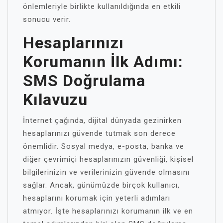
önlemleriyle birlikte kullanıldığında en etkili
sonucu verir.
Hesaplarınızı
Korumanın İlk Adımı:
SMS Doğrulama
Kılavuzu
İnternet çağında, dijital dünyada gezinirken
hesaplarınızı güvende tutmak son derece
önemlidir. Sosyal medya, e-posta, banka ve
diğer çevrimiçi hesaplarınızın güvenliği, kişisel
bilgilerinizin ve verilerinizin güvende olmasını
sağlar. Ancak, günümüzde birçok kullanıcı,
hesaplarını korumak için yeterli adımları
atmıyor. İşte hesaplarınızı korumanın ilk ve en