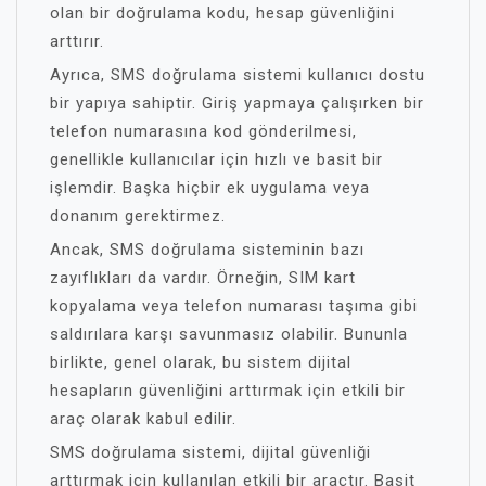
olan bir doğrulama kodu, hesap güvenliğini
arttırır.
Ayrıca, SMS doğrulama sistemi kullanıcı dostu
bir yapıya sahiptir. Giriş yapmaya çalışırken bir
telefon numarasına kod gönderilmesi,
genellikle kullanıcılar için hızlı ve basit bir
işlemdir. Başka hiçbir ek uygulama veya
donanım gerektirmez.
Ancak, SMS doğrulama sisteminin bazı
zayıflıkları da vardır. Örneğin, SIM kart
kopyalama veya telefon numarası taşıma gibi
saldırılara karşı savunmasız olabilir. Bununla
birlikte, genel olarak, bu sistem dijital
hesapların güvenliğini arttırmak için etkili bir
araç olarak kabul edilir.
SMS doğrulama sistemi, dijital güvenliği
arttırmak için kullanılan etkili bir araçtır. Basit