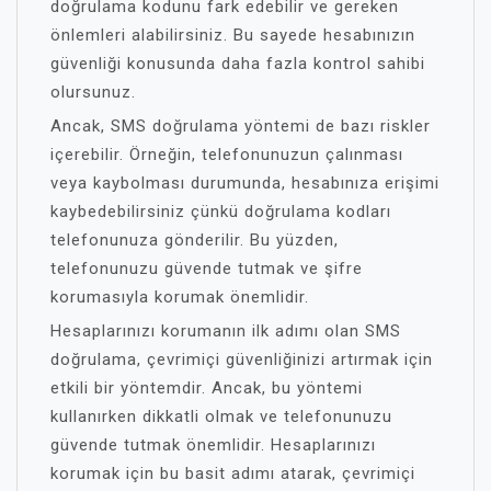
doğrulama kodunu fark edebilir ve gereken
önlemleri alabilirsiniz. Bu sayede hesabınızın
güvenliği konusunda daha fazla kontrol sahibi
olursunuz.
Ancak, SMS doğrulama yöntemi de bazı riskler
içerebilir. Örneğin, telefonunuzun çalınması
veya kaybolması durumunda, hesabınıza erişimi
kaybedebilirsiniz çünkü doğrulama kodları
telefonunuza gönderilir. Bu yüzden,
telefonunuzu güvende tutmak ve şifre
korumasıyla korumak önemlidir.
Hesaplarınızı korumanın ilk adımı olan SMS
doğrulama, çevrimiçi güvenliğinizi artırmak için
etkili bir yöntemdir. Ancak, bu yöntemi
kullanırken dikkatli olmak ve telefonunuzu
güvende tutmak önemlidir. Hesaplarınızı
korumak için bu basit adımı atarak, çevrimiçi