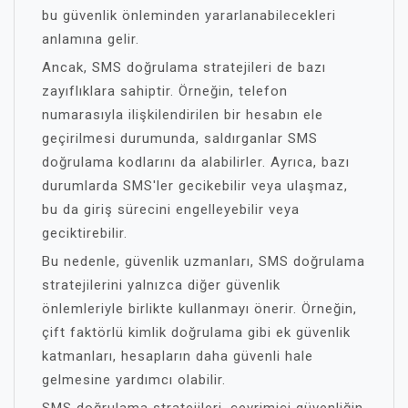
bu güvenlik önleminden yararlanabilecekleri
anlamına gelir.
Ancak, SMS doğrulama stratejileri de bazı
zayıflıklara sahiptir. Örneğin, telefon
numarasıyla ilişkilendirilen bir hesabın ele
geçirilmesi durumunda, saldırganlar SMS
doğrulama kodlarını da alabilirler. Ayrıca, bazı
durumlarda SMS'ler gecikebilir veya ulaşmaz,
bu da giriş sürecini engelleyebilir veya
geciktirebilir.
Bu nedenle, güvenlik uzmanları, SMS doğrulama
stratejilerini yalnızca diğer güvenlik
önlemleriyle birlikte kullanmayı önerir. Örneğin,
çift faktörlü kimlik doğrulama gibi ek güvenlik
katmanları, hesapların daha güvenli hale
gelmesine yardımcı olabilir.