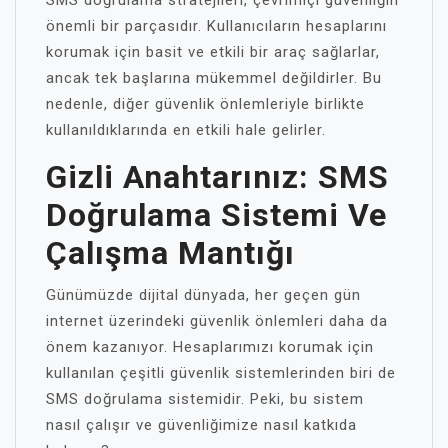
SMS doğrulama stratejileri, çevrimiçi güvenliğin
önemli bir parçasıdır. Kullanıcıların hesaplarını
korumak için basit ve etkili bir araç sağlarlar,
ancak tek başlarına mükemmel değildirler. Bu
nedenle, diğer güvenlik önlemleriyle birlikte
kullanıldıklarında en etkili hale gelirler.
Gizli Anahtarınız: SMS
Doğrulama Sistemi Ve
Çalışma Mantığı
Günümüzde dijital dünyada, her geçen gün
internet üzerindeki güvenlik önlemleri daha da
önem kazanıyor. Hesaplarımızı korumak için
kullanılan çeşitli güvenlik sistemlerinden biri de
SMS doğrulama sistemidir. Peki, bu sistem
nasıl çalışır ve güvenliğimize nasıl katkıda