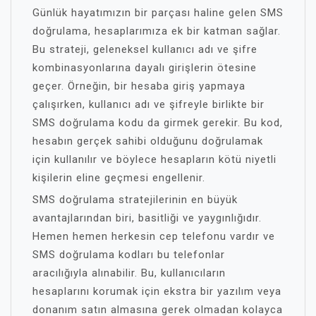
Günlük hayatımızın bir parçası haline gelen SMS
doğrulama, hesaplarımıza ek bir katman sağlar.
Bu strateji, geleneksel kullanıcı adı ve şifre
kombinasyonlarına dayalı girişlerin ötesine
geçer. Örneğin, bir hesaba giriş yapmaya
çalışırken, kullanıcı adı ve şifreyle birlikte bir
SMS doğrulama kodu da girmek gerekir. Bu kod,
hesabın gerçek sahibi olduğunu doğrulamak
için kullanılır ve böylece hesapların kötü niyetli
kişilerin eline geçmesi engellenir.
SMS doğrulama stratejilerinin en büyük
avantajlarından biri, basitliği ve yaygınlığıdır.
Hemen hemen herkesin cep telefonu vardır ve
SMS doğrulama kodları bu telefonlar
aracılığıyla alınabilir. Bu, kullanıcıların
hesaplarını korumak için ekstra bir yazılım veya
donanım satın almasına gerek olmadan kolayca