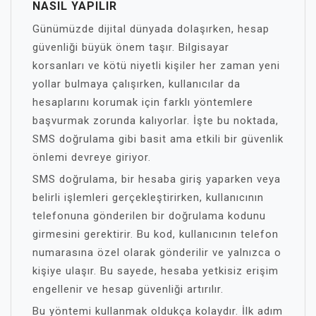
NASIL YAPILIR
Günümüzde dijital dünyada dolaşırken, hesap
güvenliği büyük önem taşır. Bilgisayar
korsanları ve kötü niyetli kişiler her zaman yeni
yollar bulmaya çalışırken, kullanıcılar da
hesaplarını korumak için farklı yöntemlere
başvurmak zorunda kalıyorlar. İşte bu noktada,
SMS doğrulama gibi basit ama etkili bir güvenlik
önlemi devreye giriyor.
SMS doğrulama, bir hesaba giriş yaparken veya
belirli işlemleri gerçekleştirirken, kullanıcının
telefonuna gönderilen bir doğrulama kodunu
girmesini gerektirir. Bu kod, kullanıcının telefon
numarasına özel olarak gönderilir ve yalnızca o
kişiye ulaşır. Bu sayede, hesaba yetkisiz erişim
engellenir ve hesap güvenliği artırılır.
Bu yöntemi kullanmak oldukça kolaydır. İlk adım