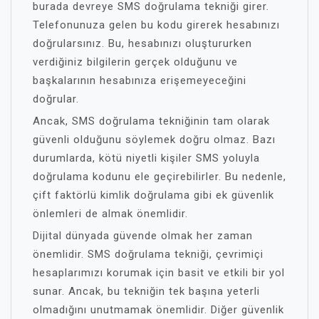
burada devreye SMS doğrulama tekniği girer.
Telefonunuza gelen bu kodu girerek hesabınızı
doğrularsınız. Bu, hesabınızı oluştururken
verdiğiniz bilgilerin gerçek olduğunu ve
başkalarının hesabınıza erişemeyeceğini
doğrular.
Ancak, SMS doğrulama tekniğinin tam olarak
güvenli olduğunu söylemek doğru olmaz. Bazı
durumlarda, kötü niyetli kişiler SMS yoluyla
doğrulama kodunu ele geçirebilirler. Bu nedenle,
çift faktörlü kimlik doğrulama gibi ek güvenlik
önlemleri de almak önemlidir.
Dijital dünyada güvende olmak her zaman
önemlidir. SMS doğrulama tekniği, çevrimiçi
hesaplarımızı korumak için basit ve etkili bir yol
sunar. Ancak, bu tekniğin tek başına yeterli
olmadığını unutmamak önemlidir. Diğer güvenlik