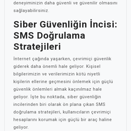
deneyiminizin daha güvenli ve güvenilir olmasını
sağlayabilirsiniz.
Siber Güvenliğin İncisi:
SMS Doğrulama
Stratejileri
İnternet çağında yaşarken, çevrimiçi güvenlik
giderek daha önemli hale geliyor. Kişisel
bilgilerimizin ve verilerimizin kötü niyetli
kişilerin ellerine geçmesini önlemek için güçlü
güvenlik önlemleri almak kaçınılmaz hale
geliyor. İşte bu noktada, siber güvenliğin
incilerinden biri olarak ön plana çıkan SMS
doğrulama stratejileri, kullanıcıların çevrimiçi
hesaplarını korumak için güçlü bir araç haline
geliyor.