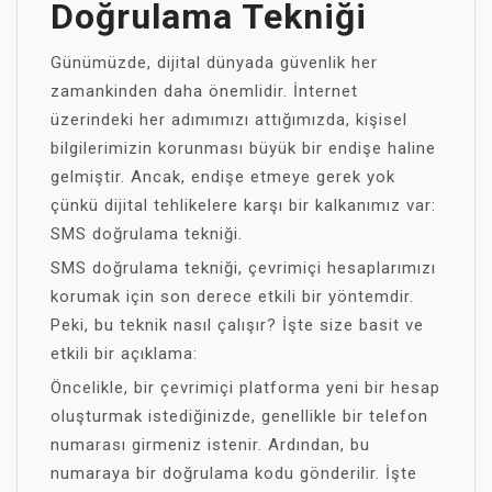
Doğrulama Tekniği
Günümüzde, dijital dünyada güvenlik her
zamankinden daha önemlidir. İnternet
üzerindeki her adımımızı attığımızda, kişisel
bilgilerimizin korunması büyük bir endişe haline
gelmiştir. Ancak, endişe etmeye gerek yok
çünkü dijital tehlikelere karşı bir kalkanımız var:
SMS doğrulama tekniği.
SMS doğrulama tekniği, çevrimiçi hesaplarımızı
korumak için son derece etkili bir yöntemdir.
Peki, bu teknik nasıl çalışır? İşte size basit ve
etkili bir açıklama:
Öncelikle, bir çevrimiçi platforma yeni bir hesap
oluşturmak istediğinizde, genellikle bir telefon
numarası girmeniz istenir. Ardından, bu
numaraya bir doğrulama kodu gönderilir. İşte