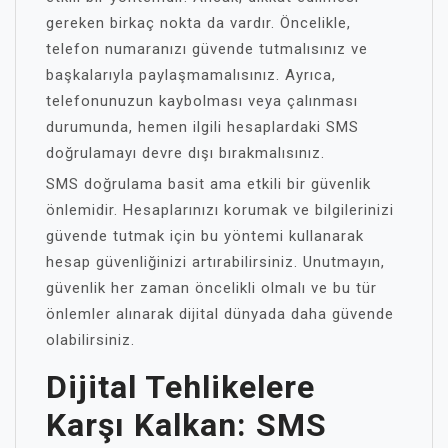
gereken birkaç nokta da vardır. Öncelikle,
telefon numaranızı güvende tutmalısınız ve
başkalarıyla paylaşmamalısınız. Ayrıca,
telefonunuzun kaybolması veya çalınması
durumunda, hemen ilgili hesaplardaki SMS
doğrulamayı devre dışı bırakmalısınız.
SMS doğrulama basit ama etkili bir güvenlik
önlemidir. Hesaplarınızı korumak ve bilgilerinizi
güvende tutmak için bu yöntemi kullanarak
hesap güvenliğinizi artırabilirsiniz. Unutmayın,
güvenlik her zaman öncelikli olmalı ve bu tür
önlemler alınarak dijital dünyada daha güvende
olabilirsiniz.
Dijital Tehlikelere
Karşı Kalkan: SMS