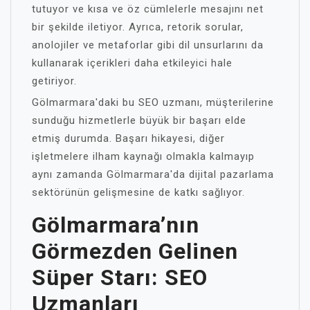
tutuyor ve kısa ve öz cümlelerle mesajını net
bir şekilde iletiyor. Ayrıca, retorik sorular,
anolojiler ve metaforlar gibi dil unsurlarını da
kullanarak içerikleri daha etkileyici hale
getiriyor.
Gölmarmara'daki bu SEO uzmanı, müşterilerine
sunduğu hizmetlerle büyük bir başarı elde
etmiş durumda. Başarı hikayesi, diğer
işletmelere ilham kaynağı olmakla kalmayıp
aynı zamanda Gölmarmara'da dijital pazarlama
sektörünün gelişmesine de katkı sağlıyor.
Gölmarmara’nın
Görmezden Gelinen
Süper Starı: SEO
Uzmanları