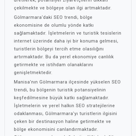
çekilmekte ve bölgeye olan ilgi artmaktadır.
Gölmarmara'daki SEO trendi, bölge
ekonomisine de olumlu yönde katkı
sağlamaktadır. İşletmelerin ve turistik tesislerin
internet üzerinde daha iyi bir konuma gelmesi,
turistlerin bölgeyi tercih etme olasılığını
artırmaktadır. Bu da yerel ekonomiye canlılık
getirmekte ve istihdam olanaklarını
genişletmektedir.
Manisa'nın Gölmarmara ilçesinde yükselen SEO
trendi, bu bölgenin turistik potansiyelinin
keşfedilmesine büyük katkı sağlamaktadır.
İşletmelerin ve yerel halkın SEO stratejilerine
odaklanması, Gölmarmara'yı turistlerin ilgisini
çeken bir destinasyon haline getirmekte ve
bölge ekonomisini canlandırmaktadır.