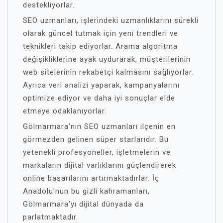
destekliyorlar.
SEO uzmanları, işlerindeki uzmanlıklarını sürekli
olarak güncel tutmak için yeni trendleri ve
teknikleri takip ediyorlar. Arama algoritma
değişikliklerine ayak uydurarak, müşterilerinin
web sitelerinin rekabetçi kalmasını sağlıyorlar.
Ayrıca veri analizi yaparak, kampanyalarını
optimize ediyor ve daha iyi sonuçlar elde
etmeye odaklanıyorlar.
Gölmarmara'nın SEO uzmanları ilçenin en
görmezden gelinen süper starlarıdır. Bu
yetenekli profesyoneller, işletmelerin ve
markaların dijital varlıklarını güçlendirerek
online başarılarını artırmaktadırlar. İç
Anadolu'nun bu gizli kahramanları,
Gölmarmara'yı dijital dünyada da
parlatmaktadır.