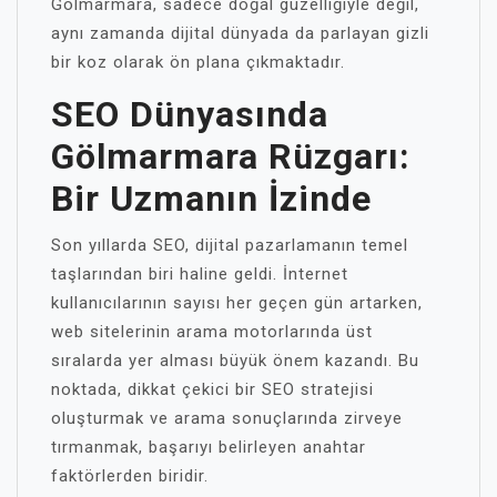
Gölmarmara, sadece doğal güzelliğiyle değil,
aynı zamanda dijital dünyada da parlayan gizli
bir koz olarak ön plana çıkmaktadır.
SEO Dünyasında
Gölmarmara Rüzgarı:
Bir Uzmanın İzinde
Son yıllarda SEO, dijital pazarlamanın temel
taşlarından biri haline geldi. İnternet
kullanıcılarının sayısı her geçen gün artarken,
web sitelerinin arama motorlarında üst
sıralarda yer alması büyük önem kazandı. Bu
noktada, dikkat çekici bir SEO stratejisi
oluşturmak ve arama sonuçlarında zirveye
tırmanmak, başarıyı belirleyen anahtar
faktörlerden biridir.