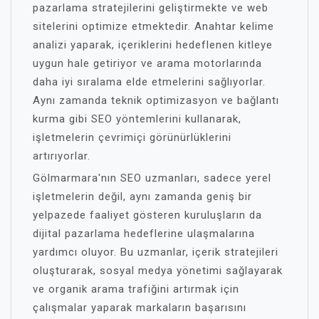
pazarlama stratejilerini geliştirmekte ve web
sitelerini optimize etmektedir. Anahtar kelime
analizi yaparak, içeriklerini hedeflenen kitleye
uygun hale getiriyor ve arama motorlarında
daha iyi sıralama elde etmelerini sağlıyorlar.
Aynı zamanda teknik optimizasyon ve bağlantı
kurma gibi SEO yöntemlerini kullanarak,
işletmelerin çevrimiçi görünürlüklerini
artırıyorlar.
Gölmarmara'nın SEO uzmanları, sadece yerel
işletmelerin değil, aynı zamanda geniş bir
yelpazede faaliyet gösteren kuruluşların da
dijital pazarlama hedeflerine ulaşmalarına
yardımcı oluyor. Bu uzmanlar, içerik stratejileri
oluşturarak, sosyal medya yönetimi sağlayarak
ve organik arama trafiğini artırmak için
çalışmalar yaparak markaların başarısını