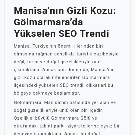
Manisa’nın Gizli Kozu:
Gölmarmara’da
Yükselen SEO Trendi
Manisa, Türkiye'nin önemli illerinden biri
olmasına rağmen genellikle turistik cazibesiyle
değil, tarihi ve doğal güzellikleriyle öne
çıkmaktadır. Ancak son dönemde, Manisa'nın
gizli kozu olarak nitelendirilen Gölmarmara
ilçesindeki yükselen SEO trendi, dikkatleri bu
bölgeye çekmeye başlamıştır.
Gölmarmara, Manisa'nın batısında yer alan ve
doğal güzellikleriyle ünlü olan bir ilçedir.
Özellikle, büyülü Gölmarmara Gölü ve
etrafındaki tabiat parkı, ziyaretçilerine eşsiz bir
deneyim sunmaktadır. Ancak, bu doğal