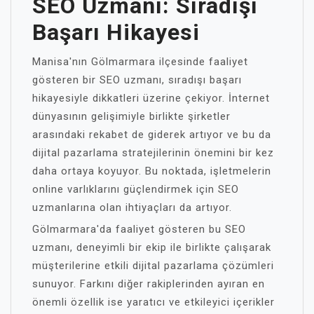
SEO Uzmanı: Sıradışı
Başarı Hikayesi
Manisa'nın Gölmarmara ilçesinde faaliyet
gösteren bir SEO uzmanı, sıradışı başarı
hikayesiyle dikkatleri üzerine çekiyor. İnternet
dünyasının gelişimiyle birlikte şirketler
arasındaki rekabet de giderek artıyor ve bu da
dijital pazarlama stratejilerinin önemini bir kez
daha ortaya koyuyor. Bu noktada, işletmelerin
online varlıklarını güçlendirmek için SEO
uzmanlarına olan ihtiyaçları da artıyor.
Gölmarmara'da faaliyet gösteren bu SEO
uzmanı, deneyimli bir ekip ile birlikte çalışarak
müşterilerine etkili dijital pazarlama çözümleri
sunuyor. Farkını diğer rakiplerinden ayıran en
önemli özellik ise yaratıcı ve etkileyici içerikler