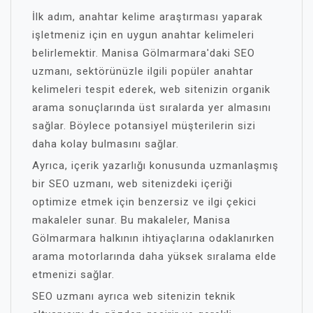
İlk adım, anahtar kelime araştırması yaparak
işletmeniz için en uygun anahtar kelimeleri
belirlemektir. Manisa Gölmarmara'daki SEO
uzmanı, sektörünüzle ilgili popüler anahtar
kelimeleri tespit ederek, web sitenizin organik
arama sonuçlarında üst sıralarda yer almasını
sağlar. Böylece potansiyel müşterilerin sizi
daha kolay bulmasını sağlar.
Ayrıca, içerik yazarlığı konusunda uzmanlaşmış
bir SEO uzmanı, web sitenizdeki içeriği
optimize etmek için benzersiz ve ilgi çekici
makaleler sunar. Bu makaleler, Manisa
Gölmarmara halkının ihtiyaçlarına odaklanırken
arama motorlarında daha yüksek sıralama elde
etmenizi sağlar.
SEO uzmanı ayrıca web sitenizin teknik