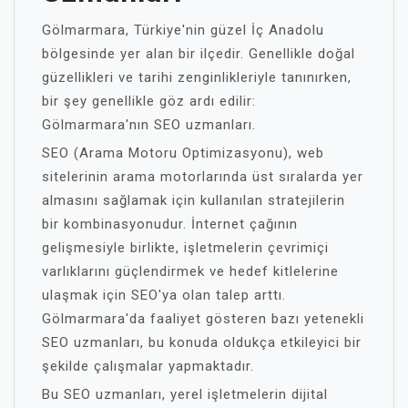
Gölmarmara, Türkiye'nin güzel İç Anadolu
bölgesinde yer alan bir ilçedir. Genellikle doğal
güzellikleri ve tarihi zenginlikleriyle tanınırken,
bir şey genellikle göz ardı edilir:
Gölmarmara'nın SEO uzmanları.
SEO (Arama Motoru Optimizasyonu), web
sitelerinin arama motorlarında üst sıralarda yer
almasını sağlamak için kullanılan stratejilerin
bir kombinasyonudur. İnternet çağının
gelişmesiyle birlikte, işletmelerin çevrimiçi
varlıklarını güçlendirmek ve hedef kitlelerine
ulaşmak için SEO'ya olan talep arttı.
Gölmarmara'da faaliyet gösteren bazı yetenekli
SEO uzmanları, bu konuda oldukça etkileyici bir
şekilde çalışmalar yapmaktadır.
Bu SEO uzmanları, yerel işletmelerin dijital