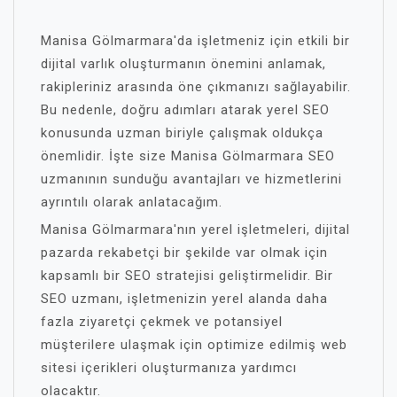
Manisa Gölmarmara'da işletmeniz için etkili bir
dijital varlık oluşturmanın önemini anlamak,
rakipleriniz arasında öne çıkmanızı sağlayabilir.
Bu nedenle, doğru adımları atarak yerel SEO
konusunda uzman biriyle çalışmak oldukça
önemlidir. İşte size Manisa Gölmarmara SEO
uzmanının sunduğu avantajları ve hizmetlerini
ayrıntılı olarak anlatacağım.
Manisa Gölmarmara'nın yerel işletmeleri, dijital
pazarda rekabetçi bir şekilde var olmak için
kapsamlı bir SEO stratejisi geliştirmelidir. Bir
SEO uzmanı, işletmenizin yerel alanda daha
fazla ziyaretçi çekmek ve potansiyel
müşterilere ulaşmak için optimize edilmiş web
sitesi içerikleri oluşturmanıza yardımcı
olacaktır.