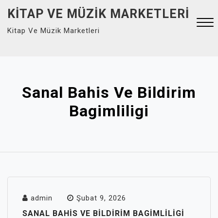
Skip
KITAP VE MÜZIK MARKETLERI
to
Kitap Ve Müzik Marketleri
content
Close
Menu
Sanal Bahis Ve Bildirim
Bagimliligi
admin
Şubat 9, 2026
SANAL BAHIS VE BILDIRIM BAGIMLILIGI