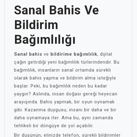
Sanal Bahis Ve
Bildirim
Bağımlılığı
Sanal bahis
ve
bildirime bağımlılık
, dijital
çağın getirdiği yeni bağımlılık türlerindendir. Bu
bağımlılık, insanların sanal ortamda sürekli
olarak bahis yapma ve bildirim alma isteğiyle
başlar. Peki, bu bağımlılık neden bu kadar
yaygın? Aslında, insan doğası gereği heyecan
arayışında. Bahis yapmak, bir oyun oynamak
gibi. Kazanma duygusu, insanı bir daha ve bir
daha oynamaya iter. Ama bu, aynı zamanda
tehlikeli bir döngüye de yol açabilir.
Bir düşünün; elinizde telefon, sürekli bildirimler