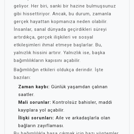
geliyor. Her biri, sanki bir hazine bulmuşsunuz
gibi hissettiriyor. Ancak, bu durum, zamanla
gerçek hayattan kopmanıza neden olabilir.
İnsanlar, sanal dünyada geçirdikleri süreyi
artırdıkça, gerçek ilişkileri ve sosyal
etkileşimleri ihmal etmeye başlarlar. Bu,
yalnızlık hissini artırır. Yalnızlık ise, başka
bağımlılıkların kapısını açabilir.
Bağımlılığın etkileri oldukça derindir. İşte
bazıları:
Zaman kaybı:
Günlük yaşamdan çalınan
saatler.
Mali sorunlar:
Kontrolsüz bahisler, maddi
kayıplara yol açabilir.
İlişki sorunları:
Aile ve arkadaşlarla olan
bağların zayıflaması.
Bu bağımlılıkla başa çıkmak için bazı yöntemler