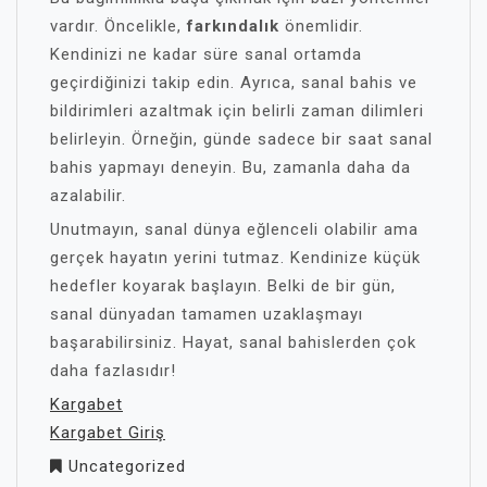
vardır. Öncelikle,
farkındalık
önemlidir.
Kendinizi ne kadar süre sanal ortamda
geçirdiğinizi takip edin. Ayrıca, sanal bahis ve
bildirimleri azaltmak için belirli zaman dilimleri
belirleyin. Örneğin, günde sadece bir saat sanal
bahis yapmayı deneyin. Bu, zamanla daha da
azalabilir.
Unutmayın, sanal dünya eğlenceli olabilir ama
gerçek hayatın yerini tutmaz. Kendinize küçük
hedefler koyarak başlayın. Belki de bir gün,
sanal dünyadan tamamen uzaklaşmayı
başarabilirsiniz. Hayat, sanal bahislerden çok
daha fazlasıdır!
Kargabet
Kargabet Giriş
Uncategorized