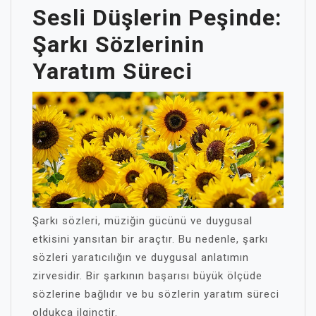
Sesli Düşlerin Peşinde:
Şarkı Sözlerinin
Yaratım Süreci
Şarkı sözleri, müziğin gücünü ve duygusal
etkisini yansıtan bir araçtır. Bu nedenle, şarkı
sözleri yaratıcılığın ve duygusal anlatımın
zirvesidir. Bir şarkının başarısı büyük ölçüde
sözlerine bağlıdır ve bu sözlerin yaratım süreci
oldukça ilginçtir.