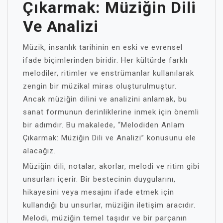
Çıkarmak: Müziğin Dili
Ve Analizi
Müzik, insanlık tarihinin en eski ve evrensel
ifade biçimlerinden biridir. Her kültürde farklı
melodiler, ritimler ve enstrümanlar kullanılarak
zengin bir müzikal miras oluşturulmuştur.
Ancak müziğin dilini ve analizini anlamak, bu
sanat formunun derinliklerine inmek için önemli
bir adımdır. Bu makalede, “Melodiden Anlam
Çıkarmak: Müziğin Dili ve Analizi” konusunu ele
alacağız.
Müziğin dili, notalar, akorlar, melodi ve ritim gibi
unsurları içerir. Bir bestecinin duygularını,
hikayesini veya mesajını ifade etmek için
kullandığı bu unsurlar, müziğin iletişim aracıdır.
Melodi, müziğin temel taşıdır ve bir parçanın