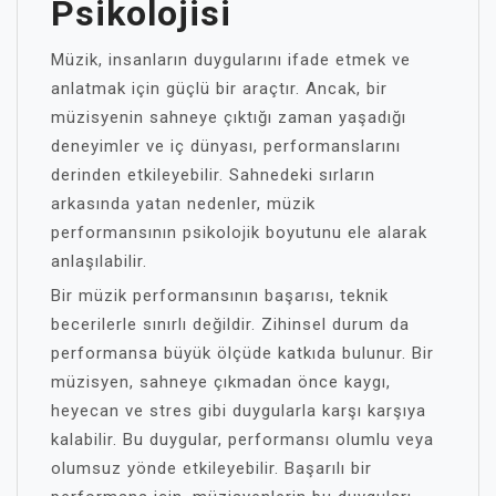
Psikolojisi
Müzik, insanların duygularını ifade etmek ve
anlatmak için güçlü bir araçtır. Ancak, bir
müzisyenin sahneye çıktığı zaman yaşadığı
deneyimler ve iç dünyası, performanslarını
derinden etkileyebilir. Sahnedeki sırların
arkasında yatan nedenler, müzik
performansının psikolojik boyutunu ele alarak
anlaşılabilir.
Bir müzik performansının başarısı, teknik
becerilerle sınırlı değildir. Zihinsel durum da
performansa büyük ölçüde katkıda bulunur. Bir
müzisyen, sahneye çıkmadan önce kaygı,
heyecan ve stres gibi duygularla karşı karşıya
kalabilir. Bu duygular, performansı olumlu veya
olumsuz yönde etkileyebilir. Başarılı bir