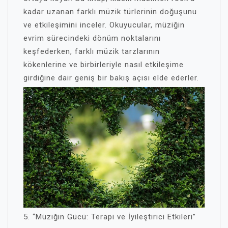
kadar uzanan farklı müzik türlerinin doğuşunu
ve etkileşimini inceler. Okuyucular, müziğin
evrim sürecindeki dönüm noktalarını
keşfederken, farklı müzik tarzlarının
kökenlerine ve birbirleriyle nasıl etkileşime
girdiğine dair geniş bir bakış açısı elde ederler.
5. “Müziğin Gücü: Terapi ve İyileştirici Etkileri”