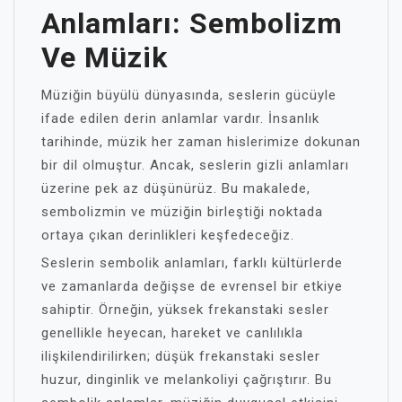
Anlamları: Sembolizm
Ve Müzik
Müziğin büyülü dünyasında, seslerin gücüyle
ifade edilen derin anlamlar vardır. İnsanlık
tarihinde, müzik her zaman hislerimize dokunan
bir dil olmuştur. Ancak, seslerin gizli anlamları
üzerine pek az düşünürüz. Bu makalede,
sembolizmin ve müziğin birleştiği noktada
ortaya çıkan derinlikleri keşfedeceğiz.
Seslerin sembolik anlamları, farklı kültürlerde
ve zamanlarda değişse de evrensel bir etkiye
sahiptir. Örneğin, yüksek frekanstaki sesler
genellikle heyecan, hareket ve canlılıkla
ilişkilendirilirken; düşük frekanstaki sesler
huzur, dinginlik ve melankoliyi çağrıştırır. Bu