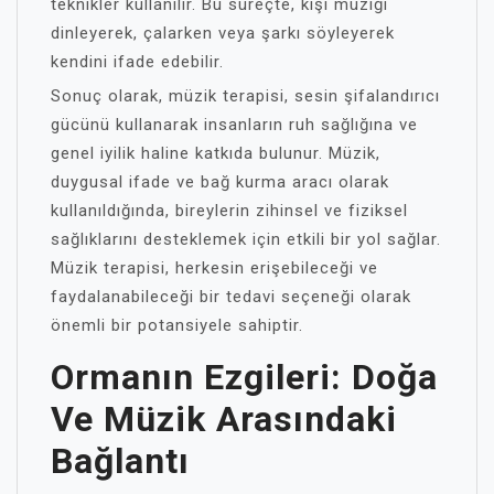
teknikler kullanılır. Bu süreçte, kişi müziği
dinleyerek, çalarken veya şarkı söyleyerek
kendini ifade edebilir.
Sonuç olarak, müzik terapisi, sesin şifalandırıcı
gücünü kullanarak insanların ruh sağlığına ve
genel iyilik haline katkıda bulunur. Müzik,
duygusal ifade ve bağ kurma aracı olarak
kullanıldığında, bireylerin zihinsel ve fiziksel
sağlıklarını desteklemek için etkili bir yol sağlar.
Müzik terapisi, herkesin erişebileceği ve
faydalanabileceği bir tedavi seçeneği olarak
önemli bir potansiyele sahiptir.
Ormanın Ezgileri: Doğa
Ve Müzik Arasındaki
Bağlantı