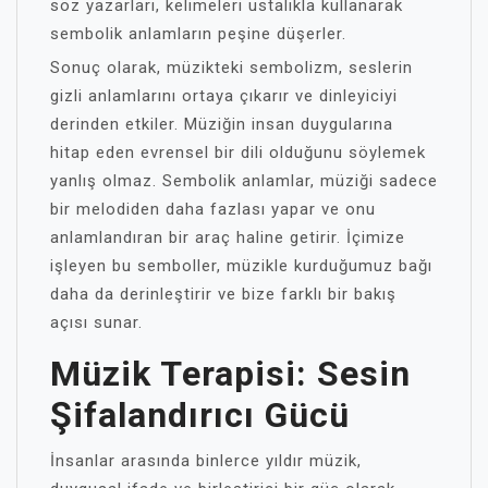
söz yazarları, kelimeleri ustalıkla kullanarak
sembolik anlamların peşine düşerler.
Sonuç olarak, müzikteki sembolizm, seslerin
gizli anlamlarını ortaya çıkarır ve dinleyiciyi
derinden etkiler. Müziğin insan duygularına
hitap eden evrensel bir dili olduğunu söylemek
yanlış olmaz. Sembolik anlamlar, müziği sadece
bir melodiden daha fazlası yapar ve onu
anlamlandıran bir araç haline getirir. İçimize
işleyen bu semboller, müzikle kurduğumuz bağı
daha da derinleştirir ve bize farklı bir bakış
açısı sunar.
Müzik Terapisi: Sesin
Şifalandırıcı Gücü
İnsanlar arasında binlerce yıldır müzik,