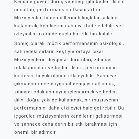
Kendine güven, duruş ve enerji gibi beden dilinin
unsurları, performansın etkisini artırır.
Müzisyenler, beden dillerini bilinçli bir şekilde
kullanarak, kendilerini daha iyi ifade edebilir ve
izleyiciler üzerinde güçlü bir etki bırakabilir.
Sonuç olarak, müzik performansının psikolojisi,
sahnedeki sırların keşfiyle ortaya çıkar.
Müzisyenlerin duygusal durumları, zihinsel
odaklanmaları ve beden dilleri, performansın
kalitesini büyük ölçüde etkileyebilir. Sahneye
çıkmadan önce duygusal dengeyi sağlamak,
zihinsel odaklanmayı güçlendirmek ve beden
dilini doğru şekilde kullanmak, bir müzisyenin
performansını daha etkileyici hale getirebilir. Bu
içgörüler, müzisyenlerin kendilerini geliştirmesi
ve sahnede daha derin bir etki bırakması için
önemli bir adımdır.