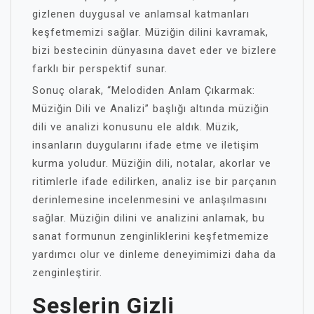
gizlenen duygusal ve anlamsal katmanları
keşfetmemizi sağlar. Müziğin dilini kavramak,
bizi bestecinin dünyasına davet eder ve bizlere
farklı bir perspektif sunar.
Sonuç olarak, “Melodiden Anlam Çıkarmak:
Müziğin Dili ve Analizi” başlığı altında müziğin
dili ve analizi konusunu ele aldık. Müzik,
insanların duygularını ifade etme ve iletişim
kurma yoludur. Müziğin dili, notalar, akorlar ve
ritimlerle ifade edilirken, analiz ise bir parçanın
derinlemesine incelenmesini ve anlaşılmasını
sağlar. Müziğin dilini ve analizini anlamak, bu
sanat formunun zenginliklerini keşfetmemize
yardımcı olur ve dinleme deneyimimizi daha da
zenginleştirir.
Seslerin Gizli