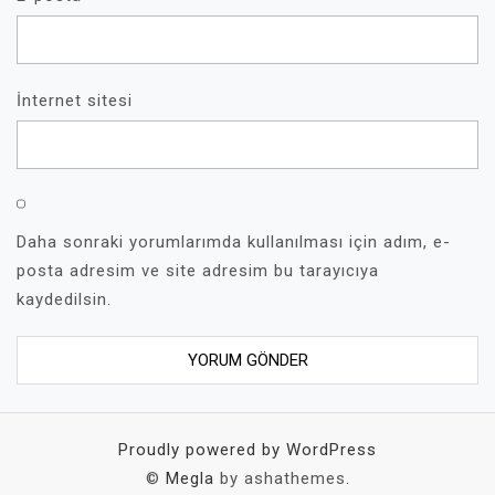
İnternet sitesi
Daha sonraki yorumlarımda kullanılması için adım, e-
posta adresim ve site adresim bu tarayıcıya
kaydedilsin.
Proudly powered by WordPress
©
Megla
by ashathemes.