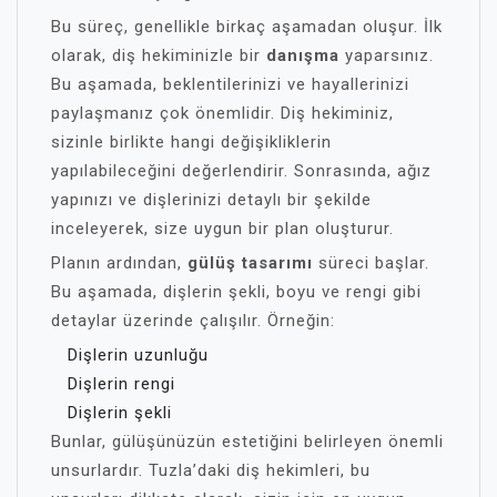
Bu süreç, genellikle birkaç aşamadan oluşur. İlk
olarak, diş hekiminizle bir
danışma
yaparsınız.
Bu aşamada, beklentilerinizi ve hayallerinizi
paylaşmanız çok önemlidir. Diş hekiminiz,
sizinle birlikte hangi değişikliklerin
yapılabileceğini değerlendirir. Sonrasında, ağız
yapınızı ve dişlerinizi detaylı bir şekilde
inceleyerek, size uygun bir plan oluşturur.
Planın ardından,
gülüş tasarımı
süreci başlar.
Bu aşamada, dişlerin şekli, boyu ve rengi gibi
detaylar üzerinde çalışılır. Örneğin:
Dişlerin uzunluğu
Dişlerin rengi
Dişlerin şekli
Bunlar, gülüşünüzün estetiğini belirleyen önemli
unsurlardır. Tuzla’daki diş hekimleri, bu