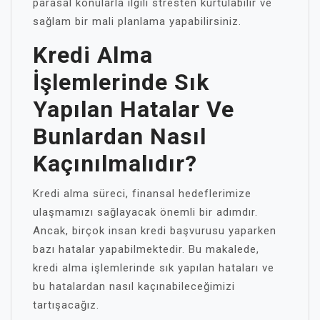
parasal konularla ilgili stresten kurtulabilir ve
sağlam bir mali planlama yapabilirsiniz.
Kredi Alma
İşlemlerinde Sık
Yapılan Hatalar Ve
Bunlardan Nasıl
Kaçınılmalıdır?
Kredi alma süreci, finansal hedeflerimize
ulaşmamızı sağlayacak önemli bir adımdır.
Ancak, birçok insan kredi başvurusu yaparken
bazı hatalar yapabilmektedir. Bu makalede,
kredi alma işlemlerinde sık yapılan hataları ve
bu hatalardan nasıl kaçınabileceğimizi
tartışacağız.