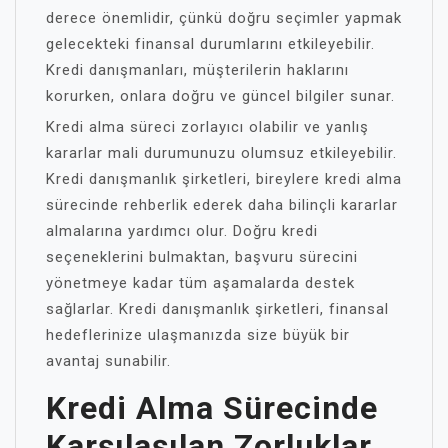
derece önemlidir, çünkü doğru seçimler yapmak
gelecekteki finansal durumlarını etkileyebilir.
Kredi danışmanları, müşterilerin haklarını
korurken, onlara doğru ve güncel bilgiler sunar.
Kredi alma süreci zorlayıcı olabilir ve yanlış
kararlar mali durumunuzu olumsuz etkileyebilir.
Kredi danışmanlık şirketleri, bireylere kredi alma
sürecinde rehberlik ederek daha bilinçli kararlar
almalarına yardımcı olur. Doğru kredi
seçeneklerini bulmaktan, başvuru sürecini
yönetmeye kadar tüm aşamalarda destek
sağlarlar. Kredi danışmanlık şirketleri, finansal
hedeflerinize ulaşmanızda size büyük bir
avantaj sunabilir.
Kredi Alma Sürecinde
Karşılaşılan Zorluklar