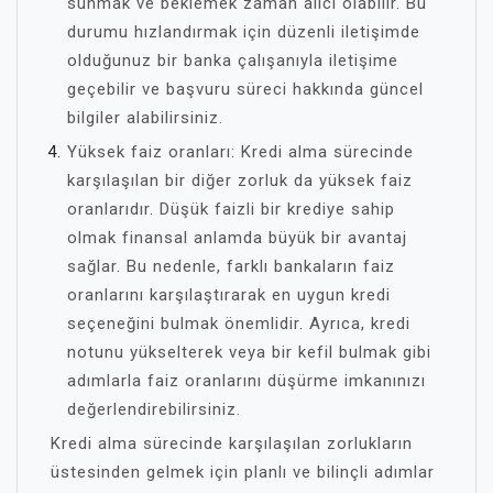
sunmak ve beklemek zaman alıcı olabilir. Bu
durumu hızlandırmak için düzenli iletişimde
olduğunuz bir banka çalışanıyla iletişime
geçebilir ve başvuru süreci hakkında güncel
bilgiler alabilirsiniz.
Yüksek faiz oranları: Kredi alma sürecinde
karşılaşılan bir diğer zorluk da yüksek faiz
oranlarıdır. Düşük faizli bir krediye sahip
olmak finansal anlamda büyük bir avantaj
sağlar. Bu nedenle, farklı bankaların faiz
oranlarını karşılaştırarak en uygun kredi
seçeneğini bulmak önemlidir. Ayrıca, kredi
notunu yükselterek veya bir kefil bulmak gibi
adımlarla faiz oranlarını düşürme imkanınızı
değerlendirebilirsiniz.
Kredi alma sürecinde karşılaşılan zorlukların
üstesinden gelmek için planlı ve bilinçli adımlar