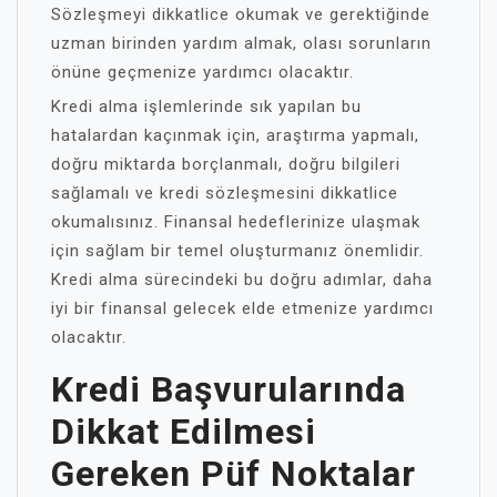
Sözleşmeyi dikkatlice okumak ve gerektiğinde
uzman birinden yardım almak, olası sorunların
önüne geçmenize yardımcı olacaktır.
Kredi alma işlemlerinde sık yapılan bu
hatalardan kaçınmak için, araştırma yapmalı,
doğru miktarda borçlanmalı, doğru bilgileri
sağlamalı ve kredi sözleşmesini dikkatlice
okumalısınız. Finansal hedeflerinize ulaşmak
için sağlam bir temel oluşturmanız önemlidir.
Kredi alma sürecindeki bu doğru adımlar, daha
iyi bir finansal gelecek elde etmenize yardımcı
olacaktır.
Kredi Başvurularında
Dikkat Edilmesi
Gereken Püf Noktalar