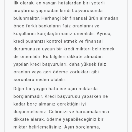
İlk olarak, en yaygın hatalardan biri yeterli
araştırma yapmadan kredi başvurusunda
bulunmaktır. Herhangi bir finansal ürün almadan
önce farklı bankaların faiz oranlarını ve
koşullarını karşılaştırmanız önemlidir. Ayrıca,
kredi puanınızı kontrol etmek ve finansal
durumunuza uygun bir kredi miktarı belirlemek
de önemlidir. Bu bilgileri dikkate almadan
yapılan kredi başvuruları, daha yüksek faiz
oranları veya geri ödeme zorlukları gibi
sorunlara neden olabilir.
Diğer bir yaygın hata ise aşırı miktarda
borçlanmadır. Kredi başvurusu yaparken ne
kadar borç almanız gerektiğini iyi
düşünmelisiniz. Gelirinizi ve harcamalarınızı
dikkate alarak, ödeme yapabileceğiniz bir
miktar belirlemelisiniz. Aşırı borçlanma,