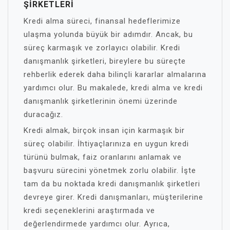
ŞIRKETLERI
Kredi alma süreci, finansal hedeflerimize
ulaşma yolunda büyük bir adımdır. Ancak, bu
süreç karmaşık ve zorlayıcı olabilir. Kredi
danışmanlık şirketleri, bireylere bu süreçte
rehberlik ederek daha bilinçli kararlar almalarına
yardımcı olur. Bu makalede, kredi alma ve kredi
danışmanlık şirketlerinin önemi üzerinde
duracağız.
Kredi almak, birçok insan için karmaşık bir
süreç olabilir. İhtiyaçlarınıza en uygun kredi
türünü bulmak, faiz oranlarını anlamak ve
başvuru sürecini yönetmek zorlu olabilir. İşte
tam da bu noktada kredi danışmanlık şirketleri
devreye girer. Kredi danışmanları, müşterilerine
kredi seçeneklerini araştırmada ve
değerlendirmede yardımcı olur. Ayrıca,