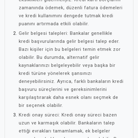
zamanında ödemek, düzenli fatura ödemeleri
ve kredi kullanımını dengede tutmak kredi
puanını artırmada etkili olabilir.
Gelir belgesi talepleri: Bankalar genellikle
kredi başvurularında gelir belgesi talep eder.
Bazı kişiler için bu belgeleri temin etmek zor
olabilir. Bu durumda, alternatif gelir
kaynaklarınızı belgeleyebilir veya başka bir
kredi türüne yönelerek şansınızı
deneyebilirsiniz. Ayrıca, farklı bankaların kredi
başvuru süreçlerini ve gereksinimlerini
karşılaştırarak daha esnek olanı seçmek de
bir seçenek olabilir.
Kredi onay süreci: Kredi onay süreci bazen
uzun ve karmaşık olabilir. Bankaların talep
ettiği evrakları tamamlamak, ek belgeler