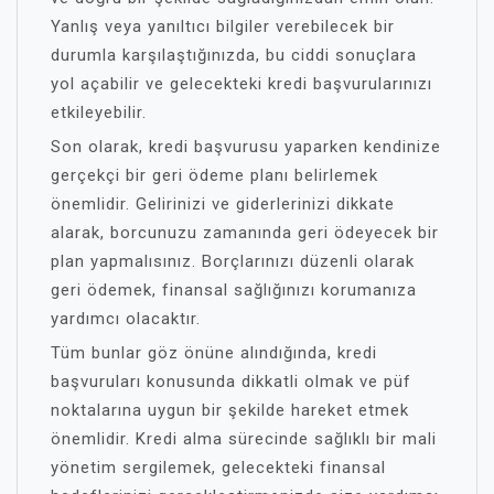
Yanlış veya yanıltıcı bilgiler verebilecek bir
durumla karşılaştığınızda, bu ciddi sonuçlara
yol açabilir ve gelecekteki kredi başvurularınızı
etkileyebilir.
Son olarak, kredi başvurusu yaparken kendinize
gerçekçi bir geri ödeme planı belirlemek
önemlidir. Gelirinizi ve giderlerinizi dikkate
alarak, borcunuzu zamanında geri ödeyecek bir
plan yapmalısınız. Borçlarınızı düzenli olarak
geri ödemek, finansal sağlığınızı korumanıza
yardımcı olacaktır.
Tüm bunlar göz önüne alındığında, kredi
başvuruları konusunda dikkatli olmak ve püf
noktalarına uygun bir şekilde hareket etmek
önemlidir. Kredi alma sürecinde sağlıklı bir mali
yönetim sergilemek, gelecekteki finansal