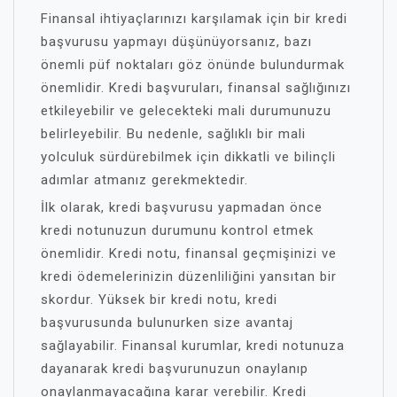
Finansal ihtiyaçlarınızı karşılamak için bir kredi
başvurusu yapmayı düşünüyorsanız, bazı
önemli püf noktaları göz önünde bulundurmak
önemlidir. Kredi başvuruları, finansal sağlığınızı
etkileyebilir ve gelecekteki mali durumunuzu
belirleyebilir. Bu nedenle, sağlıklı bir mali
yolculuk sürdürebilmek için dikkatli ve bilinçli
adımlar atmanız gerekmektedir.
İlk olarak, kredi başvurusu yapmadan önce
kredi notunuzun durumunu kontrol etmek
önemlidir. Kredi notu, finansal geçmişinizi ve
kredi ödemelerinizin düzenliliğini yansıtan bir
skordur. Yüksek bir kredi notu, kredi
başvurusunda bulunurken size avantaj
sağlayabilir. Finansal kurumlar, kredi notunuza
dayanarak kredi başvurunuzun onaylanıp
onaylanmayacağına karar verebilir. Kredi