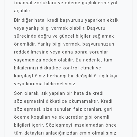
finansal zorluklara ve ödeme güçlüklerine yol
açabilir.
Bir diğer hata, kredi başvurusu yaparken eksik
veya yanlış bilgi vermek olabilir. Başvuru
sürecinde doğru ve güncel bilgiler sağlamak
önemlidir. Yanlış bilgi vermek, başvurunuzun
reddedilmesine veya daha sonra sorunlar
yaşamanıza neden olabilir. Bu nedenle, tüm
bilgilerinizi dikkatlice kontrol etmeli ve
karşılaştığınız herhangi bir değişikliği ilgili kişi
veya kuruma bildirmelisiniz.
Son olarak, sık yapılan bir hata da kredi
sözleşmesini dikkatlice okumamaktır. Kredi
sözleşmesi, size sunulan faiz oranları, geri
ödeme koşulları ve ek ücretler gibi önemli
bilgileri içerir. Sözleşmeyi imzalamadan önce
tüm detayları anladığınızdan emin olmalısınız.