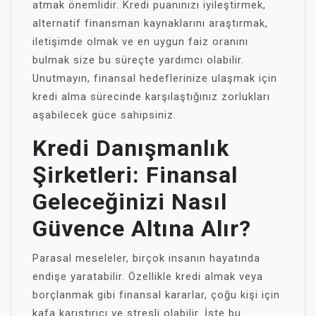
atmak önemlidir. Kredi puanınızı iyileştirmek,
alternatif finansman kaynaklarını araştırmak,
iletişimde olmak ve en uygun faiz oranını
bulmak size bu süreçte yardımcı olabilir.
Unutmayın, finansal hedeflerinize ulaşmak için
kredi alma sürecinde karşılaştığınız zorlukları
aşabilecek güce sahipsiniz.
Kredi Danışmanlık
Şirketleri: Finansal
Geleceğinizi Nasıl
Güvence Altına Alır?
Parasal meseleler, birçok insanın hayatında
endişe yaratabilir. Özellikle kredi almak veya
borçlanmak gibi finansal kararlar, çoğu kişi için
kafa karıştırıcı ve stresli olabilir. İşte bu