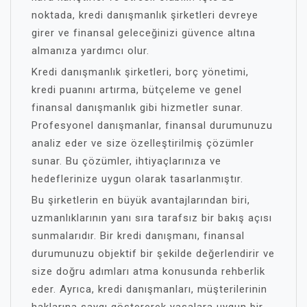
noktada, kredi danışmanlık şirketleri devreye
girer ve finansal geleceğinizi güvence altına
almanıza yardımcı olur.
Kredi danışmanlık şirketleri, borç yönetimi,
kredi puanını artırma, bütçeleme ve genel
finansal danışmanlık gibi hizmetler sunar.
Profesyonel danışmanlar, finansal durumunuzu
analiz eder ve size özelleştirilmiş çözümler
sunar. Bu çözümler, ihtiyaçlarınıza ve
hedeflerinize uygun olarak tasarlanmıştır.
Bu şirketlerin en büyük avantajlarından biri,
uzmanlıklarının yanı sıra tarafsız bir bakış açısı
sunmalarıdır. Bir kredi danışmanı, finansal
durumunuzu objektif bir şekilde değerlendirir ve
size doğru adımları atma konusunda rehberlik
eder. Ayrıca, kredi danışmanları, müşterilerinin