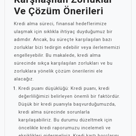
Ve Çözüm Önerileri
Kredi alma süreci, finansal hedeflerimize
ulaşmak için sıklıkla ihtiyaç duyduğumuz bir
adımdır. Ancak, bu süreçte karşılaşılan bazı
zorluklar bizi tedirgin edebilir veya ilerlememizi
engelleyebilir. Bu makalede, kredi alma
sürecinde sıkça karşılaşılan zorlukları ve bu
zorluklara yönelik çözüm önerilerini ele
alacağız.
Kredi puanı düşüklüğü: Kredi puanı, kredi
değerliliğimizi belirleyen önemli bir faktördür.
Düşük bir kredi puanıyla başvurduğumuzda,
kredi alma sürecinde sorunlarla
karşılaşabiliriz. Bu durumu düzeltmek için
öncelikle kredi raporumuzu incelemeli ve
eksiklikleri gidermeliyiz. Kredi kartı borçlarını