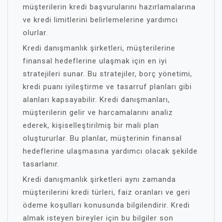
müşterilerin kredi başvurularını hazırlamalarına
ve kredi limitlerini belirlemelerine yardımcı
olurlar.
Kredi danışmanlık şirketleri, müşterilerine
finansal hedeflerine ulaşmak için en iyi
stratejileri sunar. Bu stratejiler, borç yönetimi,
kredi puanı iyileştirme ve tasarruf planları gibi
alanları kapsayabilir. Kredi danışmanları,
müşterilerin gelir ve harcamalarını analiz
ederek, kişiselleştirilmiş bir mali plan
oluştururlar. Bu planlar, müşterinin finansal
hedeflerine ulaşmasına yardımcı olacak şekilde
tasarlanır.
Kredi danışmanlık şirketleri aynı zamanda
müşterilerini kredi türleri, faiz oranları ve geri
ödeme koşulları konusunda bilgilendirir. Kredi
almak isteyen bireyler için bu bilgiler son