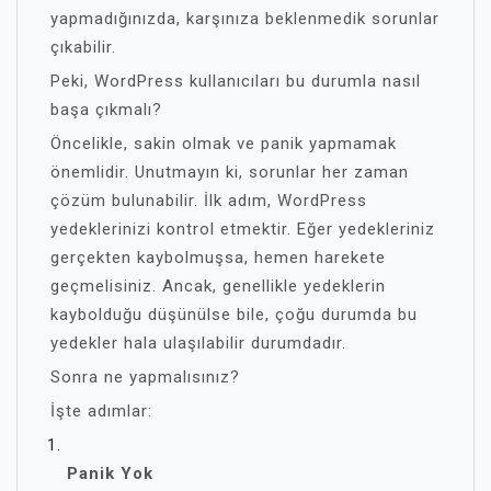
yapmadığınızda, karşınıza beklenmedik sorunlar
çıkabilir.
Peki, WordPress kullanıcıları bu durumla nasıl
başa çıkmalı?
Öncelikle, sakin olmak ve panik yapmamak
önemlidir. Unutmayın ki, sorunlar her zaman
çözüm bulunabilir. İlk adım, WordPress
yedeklerinizi kontrol etmektir. Eğer yedekleriniz
gerçekten kaybolmuşsa, hemen harekete
geçmelisiniz. Ancak, genellikle yedeklerin
kaybolduğu düşünülse bile, çoğu durumda bu
yedekler hala ulaşılabilir durumdadır.
Sonra ne yapmalısınız?
İşte adımlar:
Panik Yok