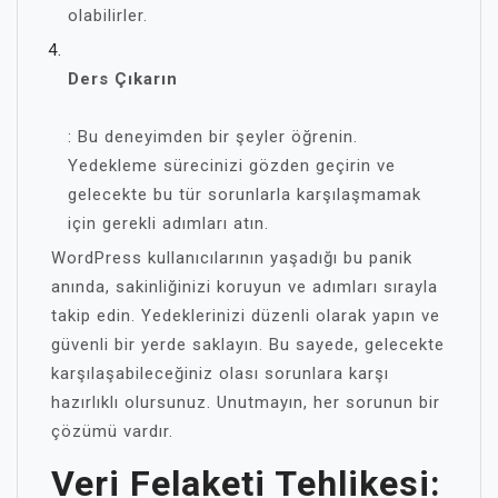
olabilirler.
Ders Çıkarın
: Bu deneyimden bir şeyler öğrenin.
Yedekleme sürecinizi gözden geçirin ve
gelecekte bu tür sorunlarla karşılaşmamak
için gerekli adımları atın.
WordPress kullanıcılarının yaşadığı bu panik
anında, sakinliğinizi koruyun ve adımları sırayla
takip edin. Yedeklerinizi düzenli olarak yapın ve
güvenli bir yerde saklayın. Bu sayede, gelecekte
karşılaşabileceğiniz olası sorunlara karşı
hazırlıklı olursunuz. Unutmayın, her sorunun bir
çözümü vardır.
Veri Felaketi Tehlikesi: