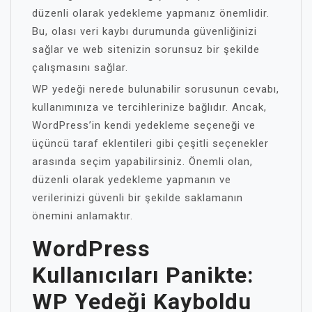
düzenli olarak yedekleme yapmanız önemlidir.
Bu, olası veri kaybı durumunda güvenliğinizi
sağlar ve web sitenizin sorunsuz bir şekilde
çalışmasını sağlar.
WP yedeği nerede bulunabilir sorusunun cevabı,
kullanımınıza ve tercihlerinize bağlıdır. Ancak,
WordPress’in kendi yedekleme seçeneği ve
üçüncü taraf eklentileri gibi çeşitli seçenekler
arasında seçim yapabilirsiniz. Önemli olan,
düzenli olarak yedekleme yapmanın ve
verilerinizi güvenli bir şekilde saklamanın
önemini anlamaktır.
WordPress
Kullanıcıları Panikte:
WP Yedeği Kayboldu