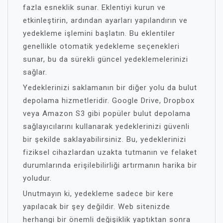
fazla esneklik sunar. Eklentiyi kurun ve
etkinleştirin, ardından ayarları yapılandırın ve
yedekleme işlemini başlatın. Bu eklentiler
genellikle otomatik yedekleme seçenekleri
sunar, bu da sürekli güncel yedeklemelerinizi
sağlar.
Yedeklerinizi saklamanın bir diğer yolu da bulut
depolama hizmetleridir. Google Drive, Dropbox
veya Amazon S3 gibi popüler bulut depolama
sağlayıcılarını kullanarak yedeklerinizi güvenli
bir şekilde saklayabilirsiniz. Bu, yedeklerinizi
fiziksel cihazlardan uzakta tutmanın ve felaket
durumlarında erişilebilirliği artırmanın harika bir
yoludur.
Unutmayın ki, yedekleme sadece bir kere
yapılacak bir şey değildir. Web sitenizde
herhangi bir önemli değişiklik yaptıktan sonra