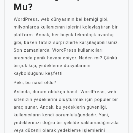
Mu?
WordPress, web dünyasının bel kemiği gibi,
milyonlarca kullanıcının işlerini kolaylaştıran bir
platform. Ancak, her büyük teknolojik avantaj
gibi, bazen tatsız sürprizlerle karşılaşabilirsiniz.
Son zamanlarda, WordPress kullanıcıları
arasında panik havası esiyor. Neden mi? Çünkü
birçok kişi, yedekleme dosyalarının
kaybolduğunu keşfetti.
Peki, bu nasıl oldu?
Aslında, durum oldukça basit. WordPress, web
sitenizin yedeklerini oluşturmak için popüler bir
araç sunar. Ancak, bu yedeklerin güvenliği,
kullanıcıların kendi sorumluluğundadır. Yani,
yedeklerinizi doğru bir şekilde saklamadığınızda
veya düzenli olarak yedekleme işlemlerini