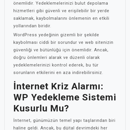
önemlidir. Yedeklemelerinizi bulut depolama
hizmetleri gibi güvenli ve erişilebilir bir yerde
saklamak, kaybolmalarını önlemenin en etkili
yollarından biridir.
WordPress yedeğinin gizemli bir şekilde
kaybolması ciddi bir sorundur ve web sitenizin
güvenliği ve bütünlüğü için önemlidir. Ancak,
doğru önlemleri alarak ve düzenli olarak
yedeklemelerinizi kontrol ederek, bu tür
sorunların etkilerini en aza indirebilirsiniz.
İnternet Kriz Alarmı:
WP Yedekleme Sistemi
Kusurlu Mu?
İnternet, günümüzün temel yapı taşlarından biri
haline geldi. Ancak, bu dijital devrimdeki her