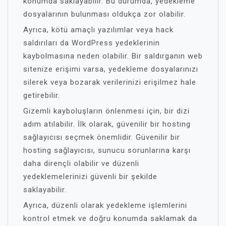
konumda saklayabilir. Bu durumda, yedekleme
dosyalarının bulunması oldukça zor olabilir.
Ayrıca, kötü amaçlı yazılımlar veya hack
saldırıları da WordPress yedeklerinin
kaybolmasına neden olabilir. Bir saldırganın web
sitenize erişimi varsa, yedekleme dosyalarınızı
silerek veya bozarak verilerinizi erişilmez hale
getirebilir.
Gizemli kayboluşların önlenmesi için, bir dizi
adım atılabilir. İlk olarak, güvenilir bir hosting
sağlayıcısı seçmek önemlidir. Güvenilir bir
hosting sağlayıcısı, sunucu sorunlarına karşı
daha dirençli olabilir ve düzenli
yedeklemelerinizi güvenli bir şekilde
saklayabilir.
Ayrıca, düzenli olarak yedekleme işlemlerini
kontrol etmek ve doğru konumda saklamak da