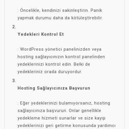
: Öncelikle, kendinizi sakinleştirin. Panik
yapmak durumu daha da kötüleştirebilir.
Yedekleri Kontrol Et
: WordPress yönetici panelinizden veya
hosting sağlayıcınızın kontrol panelinden
yedeklerinizi kontrol edin. Belki de
yedekleriniz orada duruyordur.
Hosting Sağlayıcınıza Başvurun
: Eğer yedeklerinizi bulamıyorsanız, hosting
sağlayıcınıza başvurun. Onlar genellikle
yedekleme hizmeti sunarlar ve size kayıp
yedeklerinizi geri getirme konusunda yardımcı