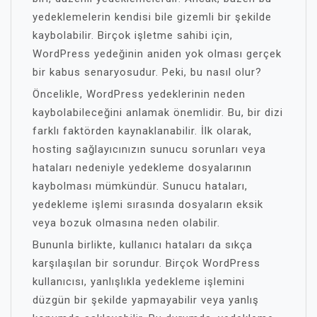
yedeklemelerin kendisi bile gizemli bir şekilde
kaybolabilir. Birçok işletme sahibi için,
WordPress yedeğinin aniden yok olması gerçek
bir kabus senaryosudur. Peki, bu nasıl olur?
Öncelikle, WordPress yedeklerinin neden
kaybolabileceğini anlamak önemlidir. Bu, bir dizi
farklı faktörden kaynaklanabilir. İlk olarak,
hosting sağlayıcınızın sunucu sorunları veya
hataları nedeniyle yedekleme dosyalarının
kaybolması mümkündür. Sunucu hataları,
yedekleme işlemi sırasında dosyaların eksik
veya bozuk olmasına neden olabilir.
Bununla birlikte, kullanıcı hataları da sıkça
karşılaşılan bir sorundur. Birçok WordPress
kullanıcısı, yanlışlıkla yedekleme işlemini
düzgün bir şekilde yapmayabilir veya yanlış