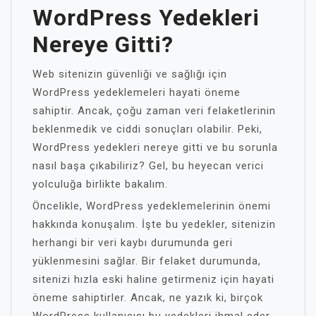
WordPress Yedekleri
Nereye Gitti?
Web sitenizin güvenliği ve sağlığı için
WordPress yedeklemeleri hayati öneme
sahiptir. Ancak, çoğu zaman veri felaketlerinin
beklenmedik ve ciddi sonuçları olabilir. Peki,
WordPress yedekleri nereye gitti ve bu sorunla
nasıl başa çıkabiliriz? Gel, bu heyecan verici
yolculuğa birlikte bakalım.
Öncelikle, WordPress yedeklemelerinin önemi
hakkında konuşalım. İşte bu yedekler, sitenizin
herhangi bir veri kaybı durumunda geri
yüklenmesini sağlar. Bir felaket durumunda,
sitenizi hızla eski haline getirmeniz için hayati
öneme sahiptirler. Ancak, ne yazık ki, birçok