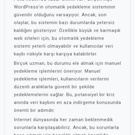
WordPress’in otomatik yedekleme sisteminin
güvenilir olduğunu varsayıyor. Ancak, son
olaylar, bu sistemin bazı durumlarda yetersiz
kaldığını gösteriyor. Özellikle büyük ve karmaşık
web siteleri için, bu otomatik yedekleme
sistemi yeterli olmayabilir ve kullanıcılar veri
kaybı riskiyle karşı karşıya kalabilirler.
Birçok uzman, bu durumu ele almak için manuel
yedekleme işlemlerini öneriyor. Manuel
yedekleme işlemleri, kullanıcıların verilerini
düzenli aralıklarla güvenli bir şekilde
yedeklemelerini sağlar. Bu, potansiyel bir kriz
anında veri kaybını en aza indirgeme konusunda
önemli bir adımdır.
Internet dünyasında her zaman beklenmedik
sorunlarla karşılaşabiliriz. Ancak, bu sorunlarla